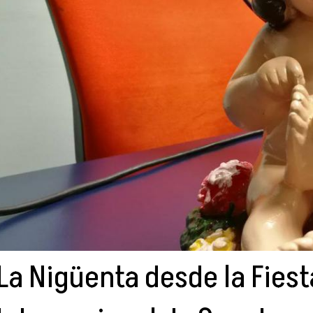
La Nigüenta desde la Fiest