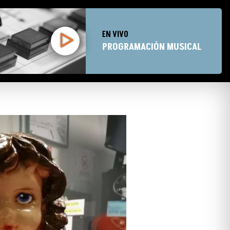
EN VIVO
PROGRAMACIÓN MUSICAL