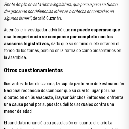
Frente Amplio en esta última legislatura, que poco a poco se fueron
desgranando por diferencias internas o criterios encontrados en
algunos temas”,
detalló Guzmán.
Además, el investigador advirtió que
no puede esperarse que
esa inexperiencia se compense por completo con los
asesores legislativos,
dado que su dominio suele estar en el
fondo de los temas, pero no en la forma de cómo presentarlos en
la Asamblea.
Otros cuestionamientos
Días antes de las elecciones,
la cúpula partidaria de Restauración
Nacional reconoció desconocer que su cuarto lugar por una
diputación en Guanacaste, Erayser Sánchez Baltodano, enfrenta
una causa penal por supuestos delitos sexuales contra una
menor de edad
.
El candidato renunció a su postulación en cuanto el diario La