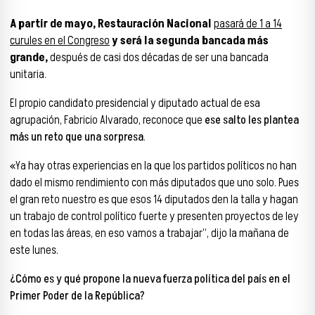
A partir de mayo, Restauración Nacional
pasará de 1 a 14
curules en el Congreso
y será la segunda bancada más
grande,
después de casi dos décadas de ser una bancada
unitaria.
El propio candidato presidencial y diputado actual de esa
agrupación, Fabricio Alvarado, reconoce que
ese salto les plantea
más un reto que una sorpresa
.
«Ya hay otras experiencias en la que los partidos políticos no han
dado el mismo rendimiento con más diputados que uno solo. Pues
el gran reto nuestro es que esos 14 diputados den la talla y hagan
un trabajo de control político fuerte y presenten proyectos de ley
en todas las áreas, en eso vamos a trabajar”, dijo la mañana de
este lunes.
¿Cómo es y qué propone la nueva fuerza política del país en el
Primer Poder de la República?