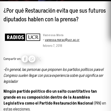
¿Por qué Restauración evita que sus futuros
diputados hablen con la prensa?
Vanessa Mora
-
vanessa.morac@ucr.ac.cr
febrero 7, 2018
Compartir en:
-En general, las personas que proponen los partidos políticos para el
Congreso suelen llegar con poca experiencia sobre qué significa ser
legislador
Ningún partido político dio un salto cuantitativo tan
grande en su composición dentro de la Asamblea
Legislativa como el Partido Restauración Nacional
(PRN) en
estas elecciones.