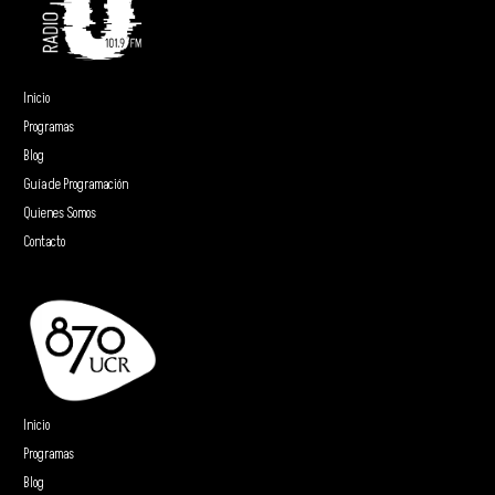
Inicio
Programas
Blog
Guía de Programación
Quienes Somos
Contacto
Inicio
Programas
Blog