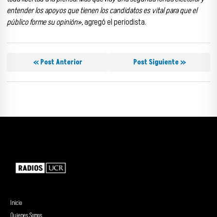
entender los apoyos que tienen los candidatos es vital para que el
público forme su opinión»,
agregó el periodista.
« Post Anterior
Post Siguiente »
Inicio
Quienes Somos