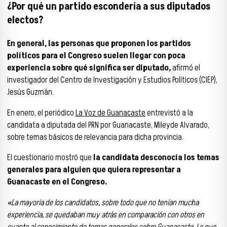
¿Por qué un partido escondería a sus diputados
electos?
En general, las personas que proponen los partidos
políticos para el Congreso suelen llegar con poca
experiencia sobre qué significa ser diputado,
afirmó el
investigador del Centro de Investigación y Estudios Políticos (CIEP),
Jesús Guzmán.
En enero, el periódico
La Voz de Guanacaste
entrevistó a la
candidata a diputada del PRN por Guanacaste, Mileyde Alvarado,
sobre temas básicos de relevancia para dicha provincia.
El cuestionario mostró que
la candidata desconocía los temas
generales para alguien que quiera representar a
Guanacaste en el Congreso.
«La mayoría de los candidatos, sobre todo que no tenían mucha
experiencia, se quedaban muy atrás en comparación con otros en