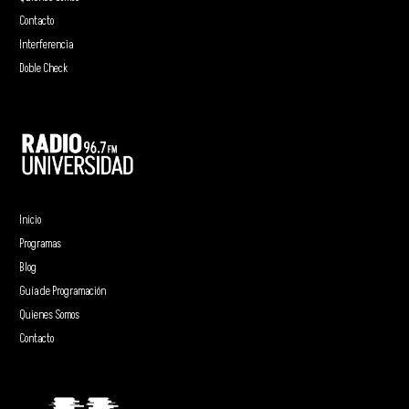
Contacto
Interferencia
Doble Check
Inicio
Programas
Blog
Guía de Programación
Quienes Somos
Contacto