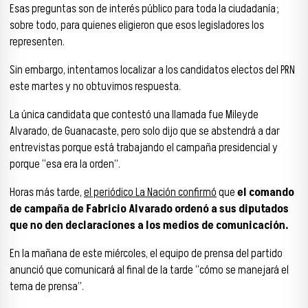
Esas preguntas son de interés público para toda la ciudadanía;
sobre todo, para quienes eligieron que esos legisladores los
representen.
Sin embargo, intentamos localizar a los candidatos electos del PRN
este martes y no obtuvimos respuesta.
La única candidata que contestó una llamada fue Mileyde
Alvarado, de Guanacaste, pero solo dijo que se abstendrá a dar
entrevistas porque está trabajando el campaña presidencial y
porque “esa era la orden”.
Horas más tarde,
el periódico La Nación confirmó
que
el comando
de campaña de Fabricio Alvarado ordenó a sus diputados
que no den declaraciones a los medios de comunicación.
En la mañana de este miércoles, el equipo de prensa del partido
anunció que comunicará al final de la tarde “cómo se manejará el
tema de prensa”.