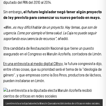
diputado del PRN del 2010 al 2014.
Sin embargo
, el futuro legislador negó tener algún proyecto
de ley previsto para comenzar su nuevo periodo en mayo.
«Mire…es muy difícil hablar de un proyecto. Hay temas, que son de
urgencia. Como por ejemplo el tema salud. La Caja no puede seguir
soportando esa carencia de recursos”
, añadió.
Otra candidata de Restauración Nacional que tiene un puesto
asegurado en el Congreso es Marulin Azofeifa, contadora de Limón.
En una entrevista al medio digital CRhoy
, la futura congresista dijo,
entre otras cosas, que su prioridad será el tema de la “ideología de
género”, y que empresas como la Dos Pinos, productora de lácteos,
pueden instalarse en Limón.
La entrevista a la diputada electa Marulin Quesada recibió cientos de críticas en redes sociales.