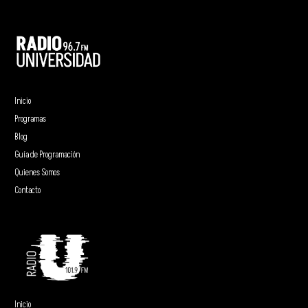
Inicio
Programas
Blog
Guía de Programación
Quienes Somos
Contacto
Inicio