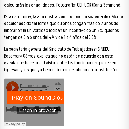
calcularán las anualidades.
Fotografía: ODI-UCR (Karla Richmond)
Para este tema,
la administración propone un sistema de cálculo
escalonado
de tal forma que quienes tengan más de 7 años de
laborar en la universidad reciban un incentivo de un 3%, quienes
tengan de 5 a 6 años del 4% y de 1 a 4 años del 5,5%.
La secretaria general del Sindicato de Trabajadores (SINDEU),
Rosemary Gómez explica que
no están de acuerdo con esta
escala
que hace una división entre los funcionarios que recién
ingresan y los que ya tienen tiempo de laborar en la institución.