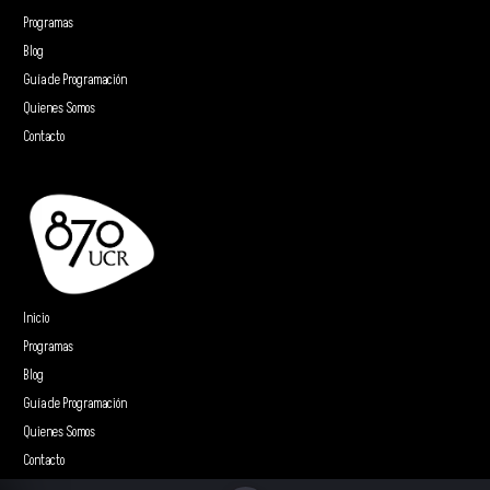
Programas
Blog
Guía de Programación
Quienes Somos
Contacto
Inicio
Programas
Blog
Guía de Programación
Quienes Somos
Contacto