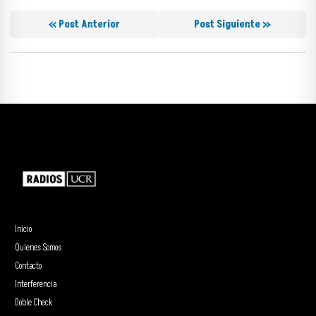
« Post Anterior
Post Siguiente »
Inicio
Quienes Somos
Contacto
Interferencia
Doble Check