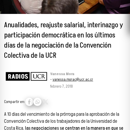
Anualidades, reajuste salarial, interinazgo y
participación democrática en los últimos
días de la negociación de la Convención
Colectiva de la UCR
Vanessa Mora
-
vanessa.morac@ucr.ac.cr
febrero 7, 2018
Compartir en:
A 10 días del vencimiento de la prórroga para la aprobación de la
Convención Colectiva de los trabajadores de la Universidad de
Costa Rica,
las negociaciones se centran en la manera en que se