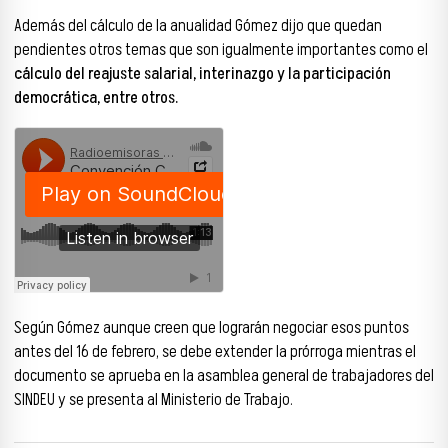
Además del cálculo de la anualidad Gómez dijo que quedan
pendientes otros temas que son igualmente importantes como el
cálculo del reajuste salarial, interinazgo y la participación
democrática, entre otros.
Según Gómez aunque creen que lograrán negociar esos puntos
antes del 16 de febrero, se debe extender la prórroga mientras el
documento se aprueba en la asamblea general de trabajadores del
SINDEU y se presenta al Ministerio de Trabajo.