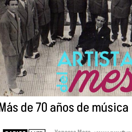
Más de 70 años de música