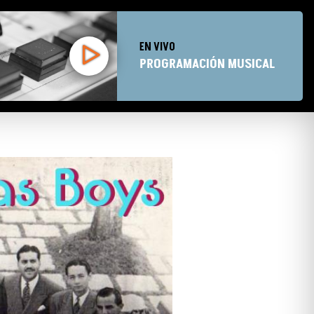
EN VIVO
PROGRAMACIÓN MUSICAL