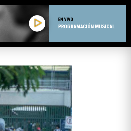
EN VIVO
PROGRAMACIÓN MUSICAL