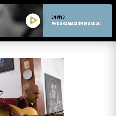
EN VIVO
PROGRAMACIÓN MUSICAL