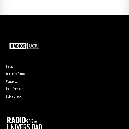
Inicio
Quienes Somos
Contacto
Interferencia
Doble Check