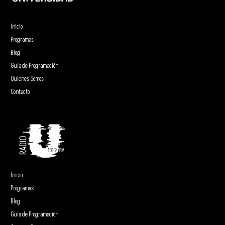
Inicio
Programas
Blog
Guía de Programación
Quienes Somos
Contacto
Inicio
Programas
Blog
Guía de Programación