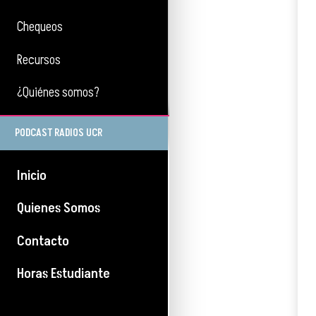
Chequeos
Recursos
¿Quiénes somos?
PODCAST RADIOS UCR
Inicio
Quienes Somos
Contacto
Horas Estudiante