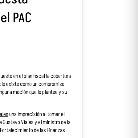
el PAC
uesto en el plan fiscal la cobertura
 solo existe como un compromiso
 ninguna moción que lo plantee y su
iales
una imprecisión al tomar el
 Gustavo Viales y el ministro de la
 Fortalecimiento de las Finanzas