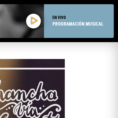
EN VIVO
PROGRAMACIÓN MUSICAL