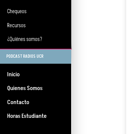
Chequeos
Recursos
¿Quiénes somos?
PODCAST RADIOS UCR
Inicio
Quienes Somos
Contacto
Horas Estudiante