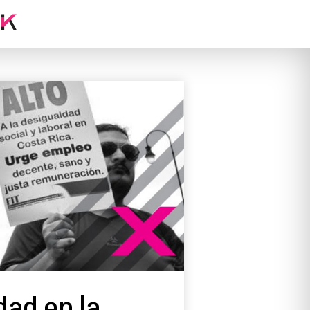
idad en la