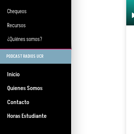
Chequeos
Recursos
¿Quiénes somos?
PODCAST RADIOS UCR
Inicio
Quienes Somos
Contacto
Horas Estudiante