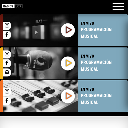
EN VIVO
PROGRAMACIÓN
MUSICAL
EN VIVO
PROGRAMACIÓN
MUSICAL
EN VIVO
PROGRAMACIÓN
MUSICAL