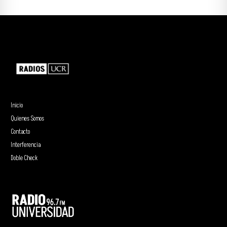
Inicio
Quienes Somos
Contacto
Interferencia
Doble Check