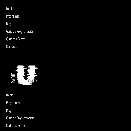
Inicio
Programas
Blog
Guía de Programación
Quienes Somos
Contacto
Inicio
Programas
Blog
Guía de Programación
Quienes Somos