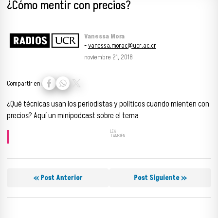
¿Cómo mentir con precios?
Vanessa Mora
-
vanessa.morac@ucr.ac.cr
noviembre 21, 2018
Compartir en:
¿Qué técnicas usan los periodistas y políticos cuando mienten con
precios? Aquí un minipodcast sobre el tema
« Post Anterior
Post Siguiente »