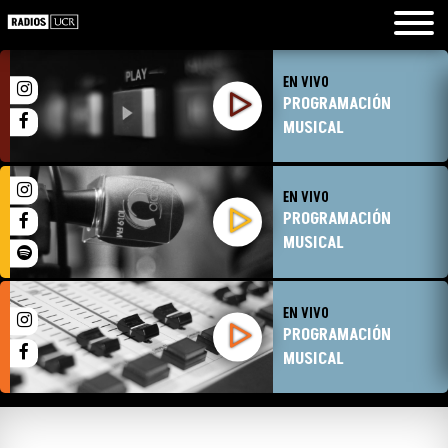
EN VIVO
PROGRAMACIÓN
MUSICAL
EN VIVO
PROGRAMACIÓN
MUSICAL
EN VIVO
PROGRAMACIÓN
MUSICAL