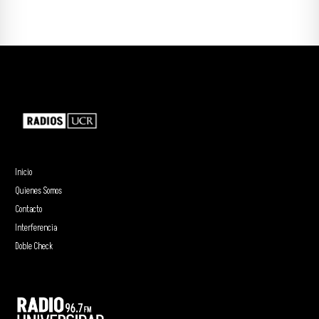
Inicio
Quienes Somos
Contacto
Interferencia
Doble Check