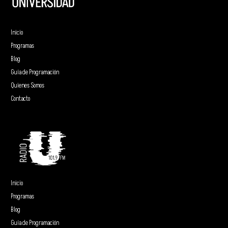
Inicio
Programas
Blog
Guía de Programación
Quienes Somos
Contacto
Inicio
Programas
Blog
Guía de Programación