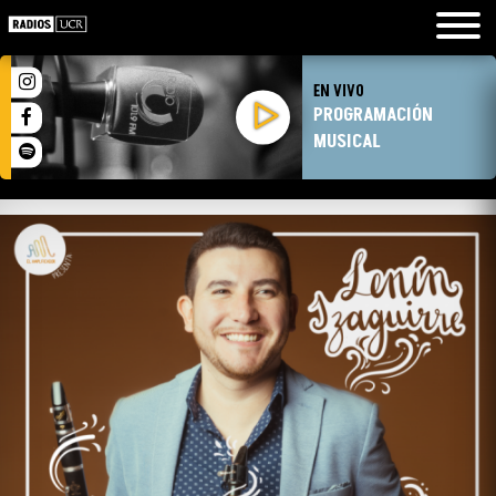
EN VIVO
PROGRAMACIÓN
MUSICAL