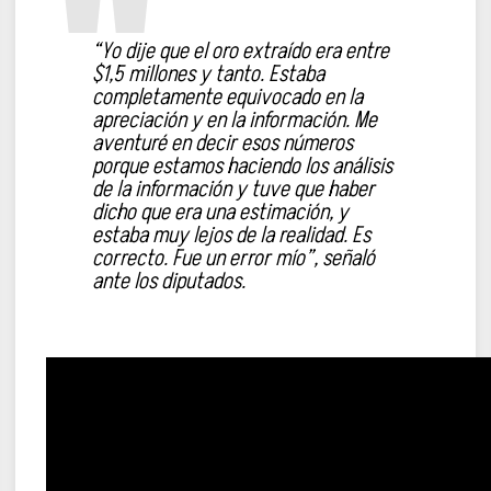
“Yo dije que el oro extraído era entre
$1,5 millones y tanto. Estaba
completamente equivocado en la
apreciación y en la información. Me
aventuré en decir esos números
porque estamos haciendo los análisis
de la información y tuve que haber
dicho que era una estimación, y
estaba muy lejos de la realidad. Es
correcto. Fue un error mío”, señaló
ante los diputados.