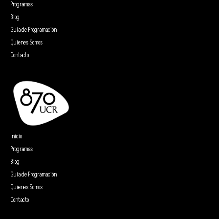
Programas
Blog
Guía de Programación
Quienes Somos
Contacto
Inicio
Programas
Blog
Guía de Programación
Quienes Somos
Contacto