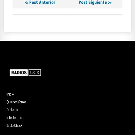
« Post Anterior
Post Siguiente »
Inicio
Quienes Somos
Contacto
Interferencia
Doble Check