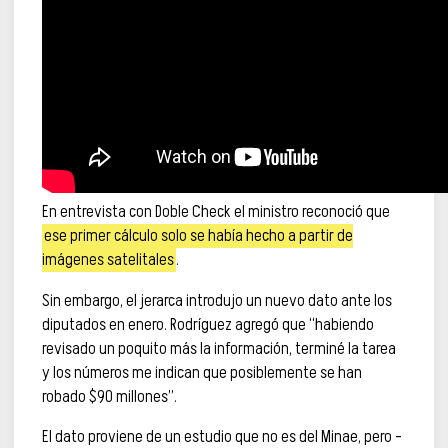
En entrevista con Doble Check el ministro reconoció que
ese primer cálculo solo se había hecho a partir de
imágenes satelitales
.
Sin embargo, el jerarca introdujo un nuevo dato ante los
diputados en enero. Rodríguez agregó que “habiendo
revisado un poquito más la información, terminé la tarea
y los números me indican que posiblemente se han
robado $90 millones”.
El dato proviene de un estudio que no es del Minae, pero –