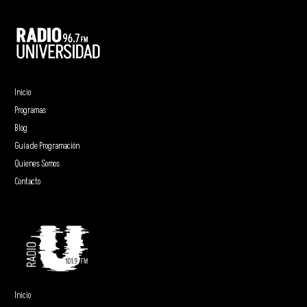
Inicio
Programas
Blog
Guía de Programación
Quienes Somos
Contacto
Inicio