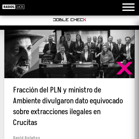
Fracción del PLN y ministro de
Ambiente divulgaron dato equivocado
sobre extracciones ilegales en
Crucitas
David Bolaños