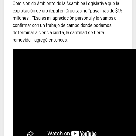
Comisión de Ambiente de la Asamblea Legislativa que la
explotación de oro ilegal en Crucitas no “pasa más de $1,5
millones”. “Esa es mi apreciación personal y lo vamos a
confirmar con un trabajo de campo donde podamos
determinar a ciencia cierta, la cantidad de tierra
removida”, agregó entonces.