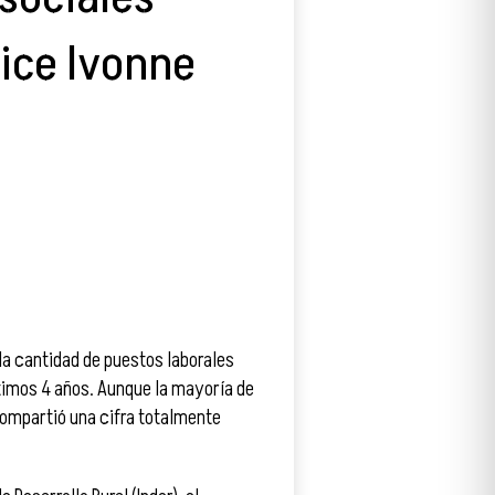
dice Ivonne
la cantidad de puestos laborales
ltimos 4 años. Aunque la mayoría de
ompartió una cifra totalmente