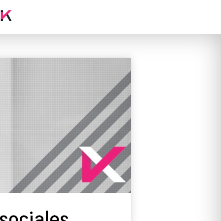
 sociales