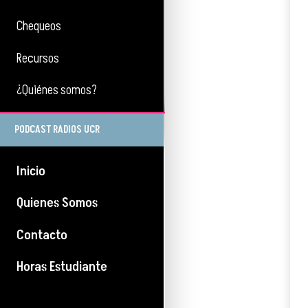
Chequeos
Recursos
¿Quiénes somos?
PODCAST RADIOS UCR
Inicio
Quienes Somos
Contacto
Horas Estudiante