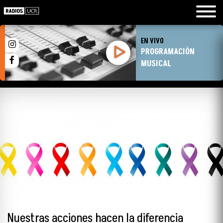
EN VIVO
PROGRAMACIÓN
MUSICAL
Nuestras acciones hacen la diferencia