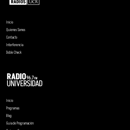
Inicio
Quienes Somos
Contacto
Interferencia
Doble Check
Inicio
Programas
Blog
Guía de Programación