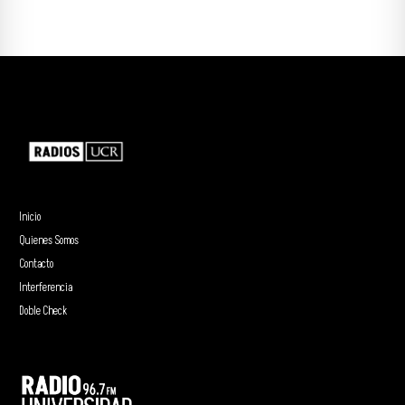
Inicio
Quienes Somos
Contacto
Interferencia
Doble Check