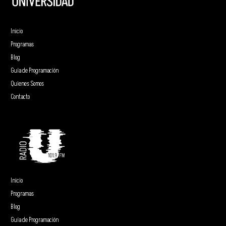
Inicio
Programas
Blog
Guía de Programación
Quienes Somos
Contacto
Inicio
Programas
Blog
Guía de Programación