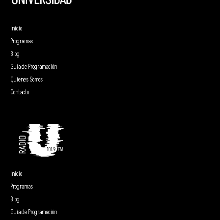
Inicio
Programas
Blog
Guía de Programación
Quienes Somos
Contacto
Inicio
Programas
Blog
Guía de Programación