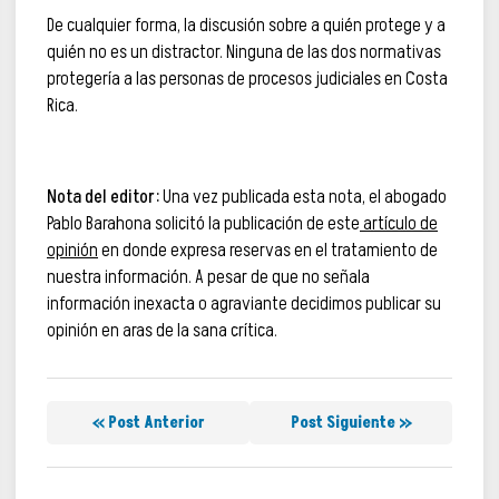
De cualquier forma, la discusión sobre a quién protege y a
quién no es un distractor. Ninguna de las dos normativas
protegería a las personas de procesos judiciales en Costa
Rica.
Nota del editor:
Una vez publicada esta nota, el abogado
Pablo Barahona solicitó la publicación de este
artículo de
opinión
en donde expresa reservas en el tratamiento de
nuestra información. A pesar de que no señala
información inexacta o agraviante decidimos publicar su
opinión en aras de la sana crítica.
« Post Anterior
Post Siguiente »