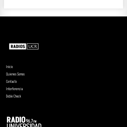
Inicio
Quienes Somos
Contacto
Interferencia
Doble Check