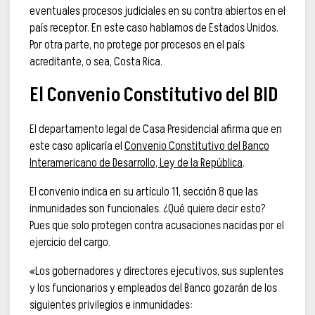
eventuales procesos judiciales en su contra abiertos en el
país receptor. En este caso hablamos de Estados Unidos.
Por otra parte, no protege por procesos en el país
acreditante, o sea, Costa Rica.
El Convenio Constitutivo del BID
El departamento legal de Casa Presidencial afirma que en
este caso aplicaría el
Convenio Constitutivo del Banco
Interamericano de Desarrollo, Ley de la República
.
El convenio indica en su artículo 11, sección 8 que las
inmunidades son funcionales. ¿Qué quiere decir esto?
Pues que solo protegen contra acusaciones nacidas por el
ejercicio del cargo.
«Los gobernadores y directores ejecutivos, sus suplentes
y los funcionarios y empleados del Banco gozarán de los
siguientes privilegios e inmunidades: