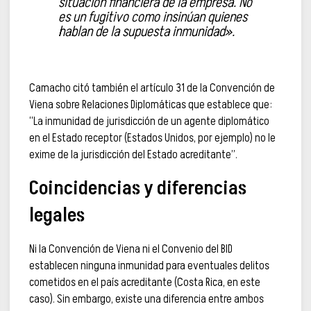
situación financiera de la empresa. No
es un fugitivo como insinúan quienes
hablan de la supuesta inmunidad».
Camacho citó también el artículo 31 de la Convención de
Viena sobre Relaciones Diplomáticas que establece que:
“La inmunidad de jurisdicción de un agente diplomático
en el Estado receptor (Estados Unidos, por ejemplo) no le
exime de la jurisdicción del Estado acreditante”.
Coincidencias y diferencias
legales
Ni la Convención de Viena ni el Convenio del BID
establecen ninguna inmunidad para eventuales delitos
cometidos en el país acreditante (Costa Rica, en este
caso). Sin embargo, existe una diferencia entre ambos