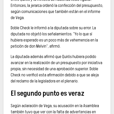
Entonces, la jerarca ordenó la confección del presupuesto,
según comunicaciones que también están en el informe
de Vega.
Doble Check le informó a la diputada sobre su error. La
diputada no objetó los señalamientos. “Yo lo que sí
hubiera esperado es un poco más de vehemencia en la
petición de don Melvin”, afirmó.
La diputada además afirmó que Quirós hubiera podido
avanzar en la realización de un presupuesto por iniciativa
propia, sin necesidad de una aprobación superior. Doble
Check no verificó esta afirmación debido a que se aleja
del reclamo de la legisladora en el plenario.
El segundo punto es veraz
Según aclaración de Vega, su acusación en la Asamblea
también tuvo que ver con la falta de advertencias en