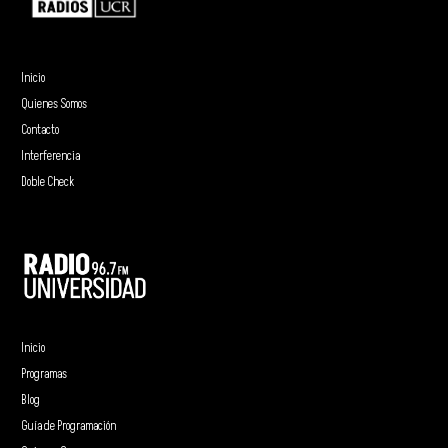
Inicio
Quienes Somos
Contacto
Interferencia
Doble Check
Inicio
Programas
Blog
Guía de Programación