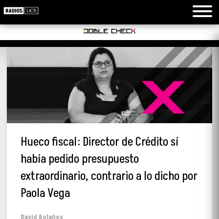
Hueco fiscal: Director de Crédito sí
había pedido presupuesto
extraordinario, contrario a lo dicho por
Paola Vega
David Bolaños