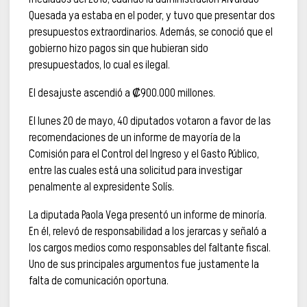
Quesada ya estaba en el poder, y tuvo que presentar dos
presupuestos extraordinarios. Además, se conoció que el
gobierno hizo pagos sin que hubieran sido
presupuestados, lo cual es ilegal.
El desajuste ascendió a ₡900.000 millones.
El lunes 20 de mayo, 40 diputados votaron a favor de las
recomendaciones de un informe de mayoría de la
Comisión para el Control del Ingreso y el Gasto Público,
entre las cuales está una solicitud para investigar
penalmente al expresidente Solís.
La diputada Paola Vega presentó un informe de minoría.
En él, relevó de responsabilidad a los jerarcas y señaló a
los cargos medios como responsables del faltante fiscal.
Uno de sus principales argumentos fue justamente la
falta de comunicación oportuna.