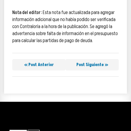
Nota del editor:
Esta nota fue actualizada para agregar
información adicional que no había podido ser verificada
con Contraloría a la hora de la publicación. Se agregó la
advertencia sobre falta de información en el presupuesto
para calcular las partidas de pago de deuda.
« Post Anterior
Post Siguiente »