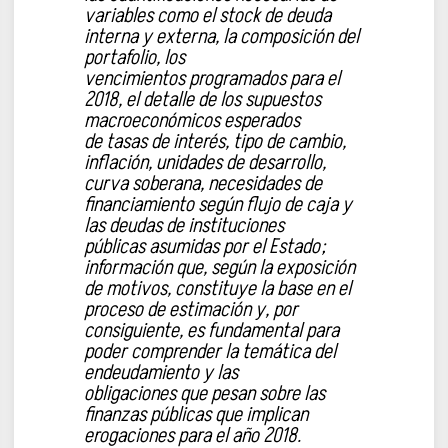
variables como el stock de deuda
interna y externa, la composición del
portafolio, los
vencimientos programados para el
2018, el detalle de los supuestos
macroeconómicos esperados
de tasas de interés, tipo de cambio,
inflación, unidades de desarrollo,
curva soberana, necesidades de
financiamiento según flujo de caja y
las deudas de instituciones
públicas asumidas por el Estado;
información que, según la exposición
de motivos, constituye la base en el
proceso de estimación y, por
consiguiente, es fundamental para
poder comprender la temática del
endeudamiento y las
obligaciones que pesan sobre las
finanzas públicas que implican
erogaciones para el año 2018.