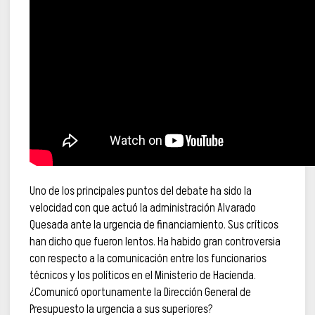
Uno de los principales puntos del debate ha sido la
velocidad con que actuó la administración Alvarado
Quesada ante la urgencia de financiamiento. Sus críticos
han dicho que fueron lentos. Ha habido gran controversia
con respecto a la comunicación entre los funcionarios
técnicos y los políticos en el Ministerio de Hacienda.
¿Comunicó oportunamente la Dirección General de
Presupuesto la urgencia a sus superiores?