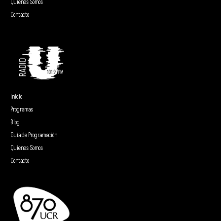
Quienes Somos
Contacto
Inicio
Programas
Blog
Guía de Programación
Quienes Somos
Contacto