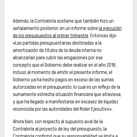
Además, la Contraloría sostiene que también hizo un
señalamiento posterior, en un informe sobre
la ejecución
de los presupuestos al primer trimestre
. Entonces dijo:
«Las partidas presupuestarias destinadas a la
amortización de títulos de la deuda interna no
alcanzarían para cubrir las erogaciones por ese
concepto que el Gobierno debe realizar en el año 2018;
incluso al momento de emitir el presente informe, el
Gobierno ya ha hecho pagos en exceso de las sumas
autorizadas en el presupuesto, lo cual es un reflejo de la
sumamente estrecha situación financiera que atraviesa,
y que ha llegado a manifestarse en escasez de liquidez
reconocida por las autoridades del Poder Ejecutivo».
Ahora bien, con respecto al supuesto aval de la
Contraloría al proyecto de ley del presupuesto, la
Contraloría confirmó que su responsabilidad se limita a