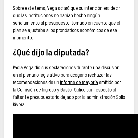
Sobre este tema, Vega aclaró que su intención era decir
que las instituciones no habían hecho ningún
señalamiento al presupuesto, tomado en cuenta que el
plan se ajustaba a los pronósticos económicos de ese
momento.
¿Qué dijo la diputada?
Paola Vega dio sus declaraciones durante una discusión
en el plenario legislativo para acoger o rechazar las
recomendaciones de un
informe de mayoría
emitido por
la Comisión de Ingreso y Gasto Público con respecto al
faltante presupuestario dejado por la administración Solís
Rivera.