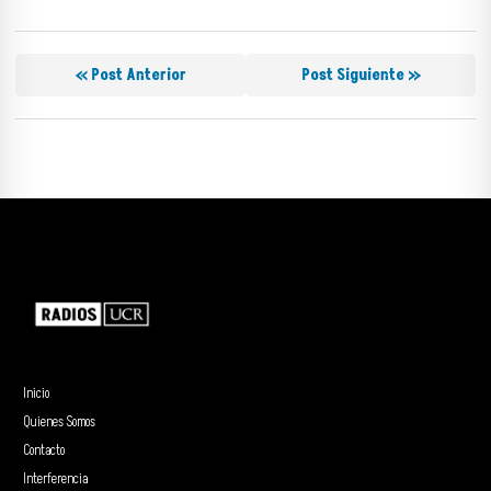
« Post Anterior
Post Siguiente »
Inicio
Quienes Somos
Contacto
Interferencia