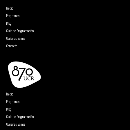
Inicio
Programas
Blog
Guía de Programación
Quienes Somos
Contacto
Inicio
Programas
Blog
Guía de Programación
Quienes Somos