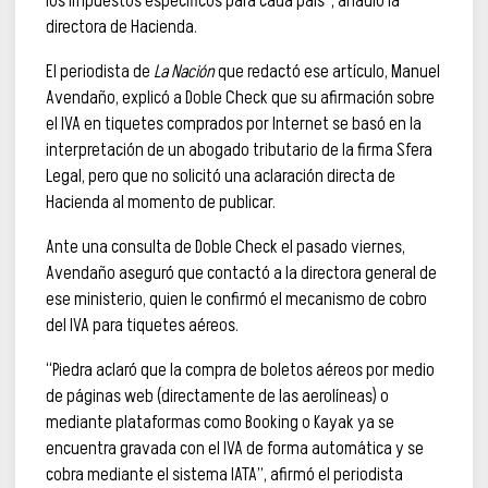
los impuestos específicos para cada país”, añadió la
directora de Hacienda.
El periodista de
La Nación
que redactó ese artículo, Manuel
Avendaño, explicó a Doble Check que su afirmación sobre
el IVA en tiquetes comprados por Internet se basó en la
interpretación de un abogado tributario de la firma Sfera
Legal, pero que no solicitó una aclaración directa de
Hacienda al momento de publicar.
Ante una consulta de Doble Check el pasado viernes,
Avendaño aseguró que contactó a la directora general de
ese ministerio, quien le confirmó el mecanismo de cobro
del IVA para tiquetes aéreos.
“Piedra aclaró que la compra de boletos aéreos por medio
de páginas web (directamente de las aerolíneas) o
mediante plataformas como Booking o Kayak ya se
encuentra gravada con el IVA de forma automática y se
cobra mediante el sistema IATA”, afirmó el periodista