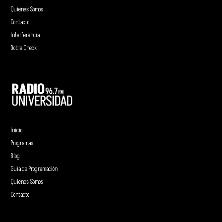
Quienes Somos
Contacto
Interferencia
Doble Check
Inicio
Programas
Blog
Guía de Programación
Quienes Somos
Contacto