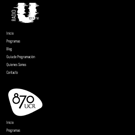
Inicio
Programas
Blog
Guía de Programación
Quienes Somos
Contacto
Inicio
Programas