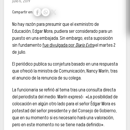
julio 6, 2019
Compartir en:
No hay razón para presumir que el exministro de
Educación, Edgar Mora, pudiera ser considerado para un
puesto en una embajada. Sin embargo, esta suposición
sin fundamento
fue divulgada por
Diario Extra
el martes 2
de julio.
El periódico publica su conjetura basado en una respuesta
que ofreció la ministra de Comunicación, Nancy Marín, tras
el anuncio de la renuncia de su colega.
La funcionaria se refirió al tema tras una consulta directa
del periodista del medio. Marín expresó: «La posibilidad de
colocación en algún otro lado para el señor Édgar Mora es
potestad del señor presidente y del Consejo de Gobierno,
que en su momento si es necesario hará una valoración,
pero en este momento no se tiene nada definido».