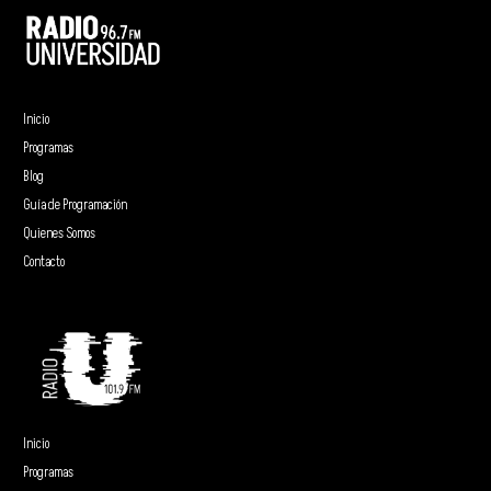
Inicio
Programas
Blog
Guía de Programación
Quienes Somos
Contacto
Inicio
Programas