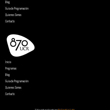
Blog
Guía de Programación
Quienes Somos
Contacto
Inicio
Programas
Blog
Guía de Programación
Quienes Somos
Contacto