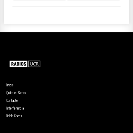
Inicio
Quienes Somos
Contacto
Interferencia
Doble Check