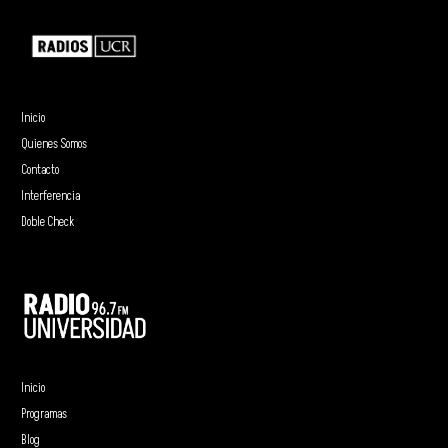
Inicio
Quienes Somos
Contacto
Interferencia
Doble Check
Inicio
Programas
Blog