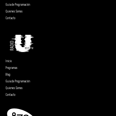
Guía de Programación
Quienes Somos
Contacto
Inicio
Programas
Blog
Guía de Programación
Quienes Somos
Contacto