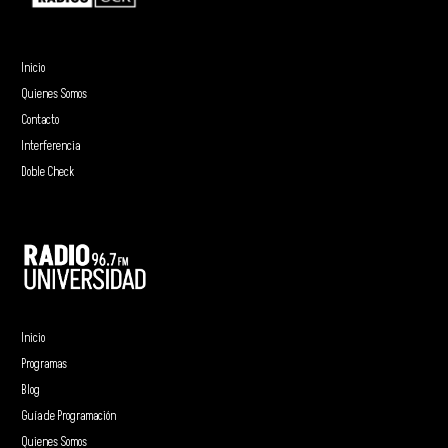
Inicio
Quienes Somos
Contacto
Interferencia
Doble Check
Inicio
Programas
Blog
Guía de Programación
Quienes Somos