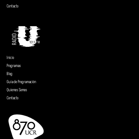
Contacto
Inicio
Programas
Blog
Guía de Programación
Quienes Somos
Contacto