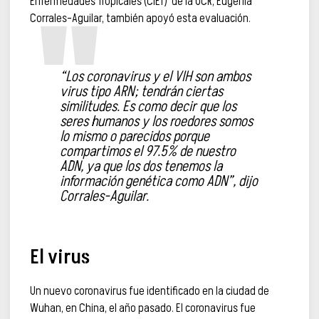
Enfermedades Tropicales (CIET) de la UCR, Eugenia
Corrales-Aguilar, también apoyó esta evaluación.
“Los coronavirus y el VIH son ambos
virus tipo ARN; tendrán ciertas
similitudes. Es como decir que los
seres humanos y los roedores somos
lo mismo o parecidos porque
compartimos el 97.5% de nuestro
ADN, ya que los dos tenemos la
información genética como ADN”, dijo
Corrales-Aguilar.
El virus
Un nuevo coronavirus fue identificado en la ciudad de
Wuhan, en China, el año pasado. El coronavirus fue