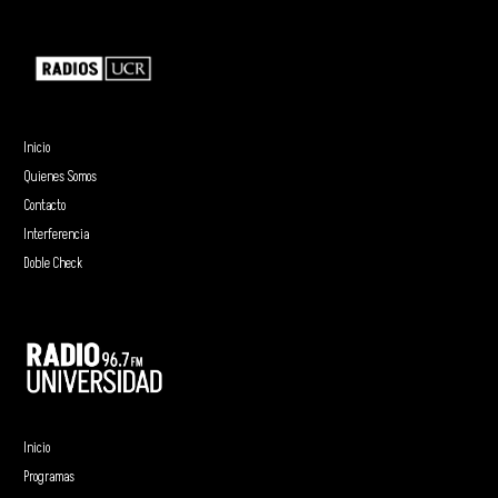
Inicio
Quienes Somos
Contacto
Interferencia
Doble Check
Inicio
Programas