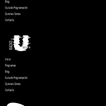
Blog
Guía de Programación
Quienes Somos
Contacto
Inicio
Programas
Blog
Guía de Programación
Quienes Somos
Contacto