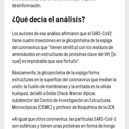
desinformación.
¿Qué decía el análisis?
Los autores de ese análisis afirmaron que el SARS-CoV2
tiene cuatro inserciones en la glicoproteína de la espiga
del coronavirus que “tienen similitud con los residuos de
aminoácidos en estructuras de proteínas clave del VIH, [lo
cual] es improbable que sea fortuito”.
Básicamente, la glicoproteína de la espiga forma
estructuras en la superficie del coronavirus que median la
unión, la fusión de membranas y la entrada en la célula
huésped, detalló a Doble Check Warner Alpízar,
subdirector del Centro de Investigación en Estructuras
Microscópicas (CIEMIC) y profesor de Bioquímica de la UCR.
«Al igual que otros coronavirus, las partículas SARS-CoV-2
son esféricas y tienen unas proteínas en forma de hongo