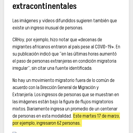
extracontinentales
Las imágenes y videos difundidos sugieren también que
existe un ingreso inusual de personas.
CRHoy, por ejemplo, hizo notar que «decenas de
migrantes africanos entraron al país pese al COVID-19». En
su publicación indicó que “en las últimas horas aumentó
el paso de personas extranjeras en condición migratoria
irregular”, sin citar una fuente identificada.
No hay un movimiento migratorio fuera de lo común de
acuerdo con la Dirección General de Migración y
Extranjería. Los ingresos de personas que se muestran en
las imágenes están bajo la figura de flujos migratorios
mixtos. Diariamente ingresa un promedio de un centenar
de personas en esta modalidad.
Este martes 17 de marzo,
por ejemplo, ingresaron 62 personas.