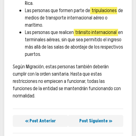
Rica.
Las personas que formen parte de
tripulaciones
de
medios de transporte internacional aéreo o
marítimo.
Las personas que realicen
tránsito internacional
en
terminales aéreas, sin que sea permitido el ingreso
más allá de las salas de abordaje de los respectivos
puertos.
Según Migración, estas personas también deberán
cumplir con la orden sanitaria. Hasta que estas
restricciones no empiecen a funcionar, todas las
funciones de la entidad se mantendrán funcionando con
normalidad.
« Post Anterior
Post Siguiente »