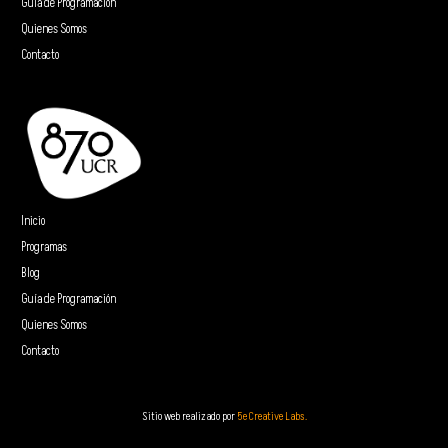
Guía de Programación
Quienes Somos
Contacto
Inicio
Programas
Blog
Guía de Programación
Quienes Somos
Contacto
Sitio web realizado por
5e Creative Labs.