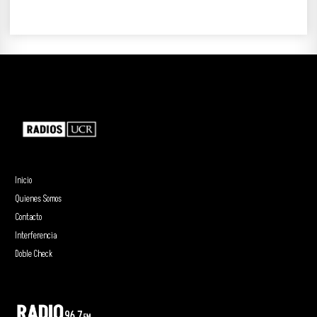
Inicio
Quienes Somos
Contacto
Interferencia
Doble Check