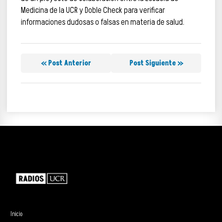
Medicina de la UCR y Doble Check para verificar
informaciones dudosas o falsas en materia de salud.
« Post Anterior
Post Siguiente »
Inicio