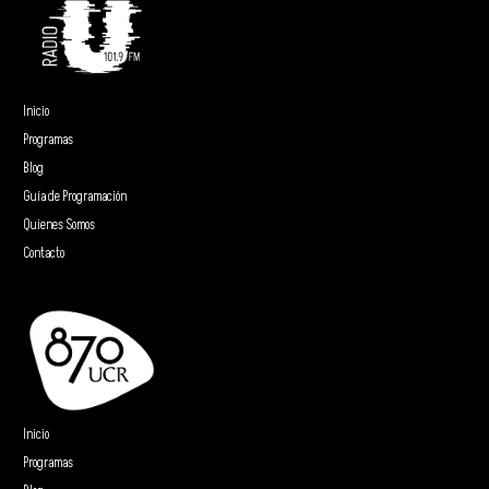
Inicio
Programas
Blog
Guía de Programación
Quienes Somos
Contacto
Inicio
Programas