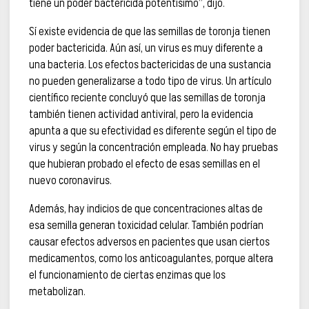
tiene un poder bactericida potentísimo”, dijo.
Sí existe evidencia de que las semillas de toronja tienen
poder bactericida. Aún así, un virus es muy diferente a
una bacteria. Los efectos bactericidas de una sustancia
no pueden generalizarse a todo tipo de virus. Un artículo
científico reciente concluyó que las semillas de toronja
también tienen actividad antiviral, pero la evidencia
apunta a que su efectividad es diferente según el tipo de
virus y según la concentración empleada. No hay pruebas
que hubieran probado el efecto de esas semillas en el
nuevo coronavirus.
Además, hay indicios de que concentraciones altas de
esa semilla generan toxicidad celular. También podrían
causar efectos adversos en pacientes que usan ciertos
medicamentos, como los anticoagulantes, porque altera
el funcionamiento de ciertas enzimas que los
metabolizan.