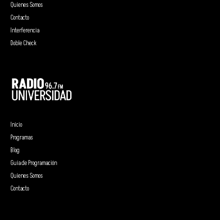
Quienes Somos
Contacto
Interferencia
Doble Check
Inicio
Programas
Blog
Guía de Programación
Quienes Somos
Contacto