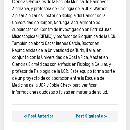
Ciencias Naturales de la Escuela Médica de Hannover,
Alemania, y profesora de Fisiología de la UCR. Warner
Alpízar Alpízar es Doctor en Biología del Cáncer de la
Universidad de Bergen, Noruega. Actualmente es
subdirector del Centro de Investigación en Estructuras
Microscópicas (CIEMIC) y profesor de Bioquímica de la UCR.
También colaboró Oscar Brenes García, Doctor en
Neurociencias de la Universidad de Turín, Italia, en
conjunto con la Universidad de Costa Rica, Máster en
Ciencias Biomédicas con énfasis en Fisiología Celular, y
profesor de Fisiología de la UCR. Este equipo forma parte
de un proyecto de colaboración entre la Escuela de
Medicina de la UCR y Doble Check para verificar
informaciones dudosas o falsas en materia de salud.
« Post Anterior
Post Siguiente »