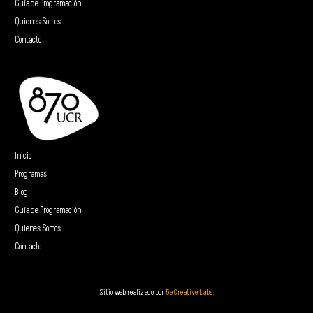
Guía de Programación
Quienes Somos
Contacto
Inicio
Programas
Blog
Guía de Programación
Quienes Somos
Contacto
Sitio web realizado por
5e Creative Labs.