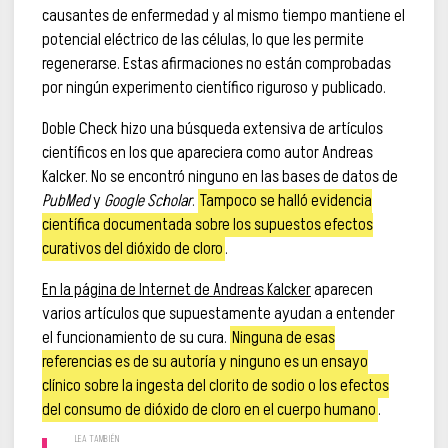
causantes de enfermedad y al mismo tiempo mantiene el
potencial eléctrico de las células, lo que les permite
regenerarse. Estas afirmaciones no están comprobadas
por ningún experimento científico riguroso y publicado.
Doble Check hizo una búsqueda extensiva de artículos
científicos en los que apareciera como autor Andreas
Kalcker. No se encontró ninguno en las bases de datos de
PubMed
y
Google Scholar
.
Tampoco se halló evidencia
científica documentada sobre los supuestos efectos
curativos del dióxido de cloro
.
En la página de Internet de Andreas Kalcker
aparecen
varios artículos que supuestamente ayudan a entender
el funcionamiento de su cura.
Ninguna de esas
referencias es de su autoría y ninguno es un ensayo
clínico sobre la ingesta del clorito de sodio o los efectos
del consumo de dióxido de cloro en el cuerpo humano
.