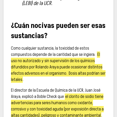
(LEBI) de la UCR.
¿Cuán nocivas pueden ser esas
sustancias?
Como cualquier sustancia, la toxicidad de estos
compuestos depende de la cantidad que se ingiera.
El
uso no autorizado y sin supervisión de los químicos
difundidos por Rolando Araya puede ocasionar distintos
efectos adversos en el organismo. Dosis altas podrían ser
letales
.
El director de la Escuela de Química de la UCR, Juan José
Araya, explicó a Doble Check que
el clorito de sodio tiene
advertencias para seres humanos como oxidante,
corrosivo y con toxicidad aguda (por exposición directa a
altas cantidades), peligroso y contaminante ambiental
.