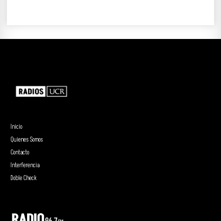
Inicio
Quienes Somos
Contacto
Interferencia
Doble Check