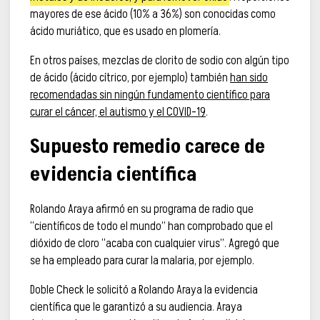
mayores de ese ácido (10% a 36%) son conocidas como
ácido muriático, que es usado en plomería.
En otros países, mezclas de clorito de sodio con algún tipo
de ácido (ácido cítrico, por ejemplo) también
han sido
recomendadas sin ningún fundamento científico para
curar el cáncer, el autismo y el COVID-19
.
Supuesto remedio carece de
evidencia científica
Rolando Araya afirmó en su programa de radio que
“científicos de todo el mundo” han comprobado que el
dióxido de cloro “acaba con cualquier virus”. Agregó que
se ha empleado para curar la malaria, por ejemplo.
Doble Check le solicitó a Rolando Araya la evidencia
científica que le garantizó a su audiencia. Araya