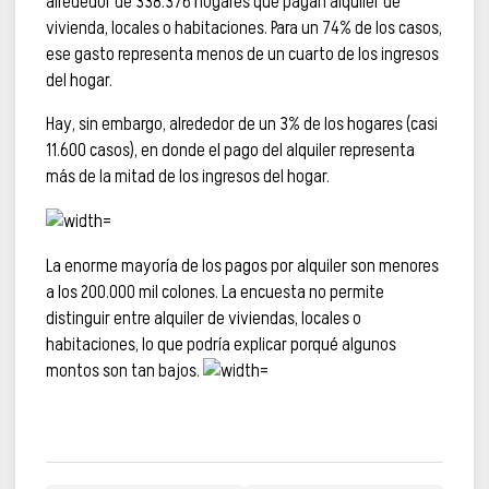
alrededor de 338.376 hogares que pagan alquiler de
vivienda, locales o habitaciones. Para un 74% de los casos,
ese gasto representa menos de un cuarto de los ingresos
del hogar.
Hay, sin embargo, alrededor de un 3% de los hogares (casi
11.600 casos), en donde el pago del alquiler representa
más de la mitad de los ingresos del hogar.
La enorme mayoría de los pagos por alquiler son menores
a los 200.000 mil colones. La encuesta no permite
distinguir entre alquiler de viviendas, locales o
habitaciones, lo que podría explicar porqué algunos
montos son tan bajos.