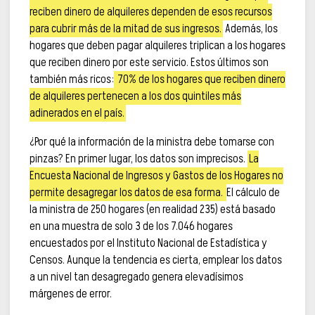
reciben dinero de alquileres dependen de esos recursos
para cubrir más de la mitad de sus ingresos.
Además, los
hogares que deben pagar alquileres triplican a los hogares
que reciben dinero por este servicio. Estos últimos son
también más ricos:
70% de los hogares que reciben dinero
de alquileres pertenecen a los dos quintiles más
adinerados en el país.
¿Por qué la información de la ministra debe tomarse con
pinzas? En primer lugar, los datos son imprecisos.
La
Encuesta Nacional de Ingresos y Gastos de los Hogares no
permite desagregar los datos de esa forma.
El cálculo de
la ministra de 250 hogares (en realidad 235) está basado
en una muestra de solo 3 de los 7.046 hogares
encuestados por el Instituto Nacional de Estadística y
Censos. Aunque la tendencia es cierta, emplear los datos
a un nivel tan desagregado genera elevadísimos
márgenes de error.