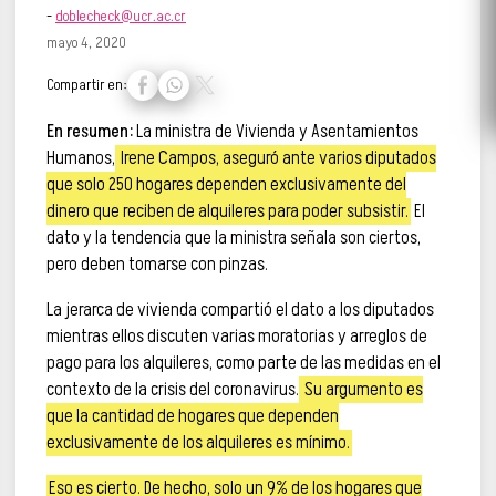
-
doblecheck@ucr.ac.cr
mayo 4, 2020
Compartir en:
En resumen:
La ministra de Vivienda y Asentamientos
Humanos,
Irene Campos, aseguró ante varios diputados
que solo 250 hogares dependen exclusivamente del
dinero que reciben de alquileres para poder subsistir.
El
dato y la tendencia que la ministra señala son ciertos,
pero deben tomarse con pinzas.
La jerarca de vivienda compartió el dato a los diputados
mientras ellos discuten varias moratorias y arreglos de
pago para los alquileres, como parte de las medidas en el
contexto de la crisis del coronavirus.
Su argumento es
que la cantidad de hogares que dependen
exclusivamente de los alquileres es mínimo.
Eso es cierto. De hecho, solo un 9% de los hogares que