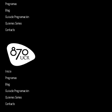
Programas
Blog
Guía de Programación
Quienes Somos
Contacto
Inicio
Programas
Blog
Guía de Programación
Quienes Somos
Contacto