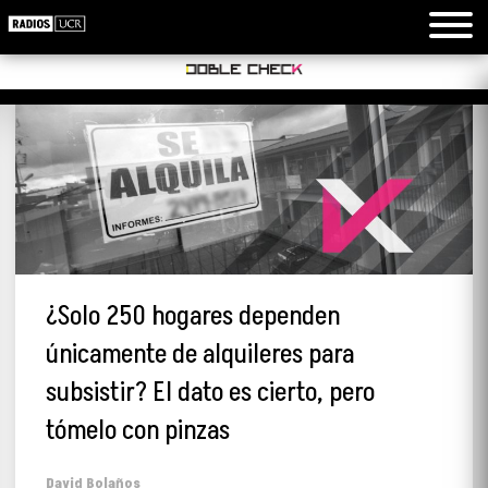
¿Solo 250 hogares dependen
únicamente de alquileres para
subsistir? El dato es cierto, pero
tómelo con pinzas
David Bolaños