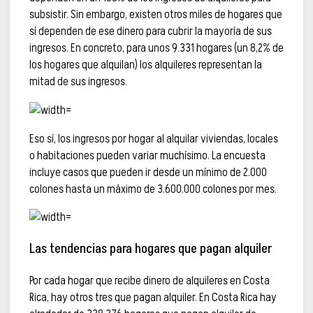
subsistir. Sin embargo, existen otros miles de hogares que
sí dependen de ese dinero para cubrir la mayoría de sus
ingresos. En concreto, para unos 9.331 hogares (un 8,2% de
los hogares que alquilan) los alquileres representan la
mitad de sus ingresos.
Eso sí, los ingresos por hogar al alquilar viviendas, locales
o habitaciones pueden variar muchísimo. La encuesta
incluye casos que pueden ir desde un mínimo de 2.000
colones hasta un máximo de 3.600.000 colones por mes.
Las tendencias para hogares que pagan alquiler
Por cada hogar que recibe dinero de alquileres en Costa
Rica, hay otros tres que pagan alquiler. En Costa Rica hay