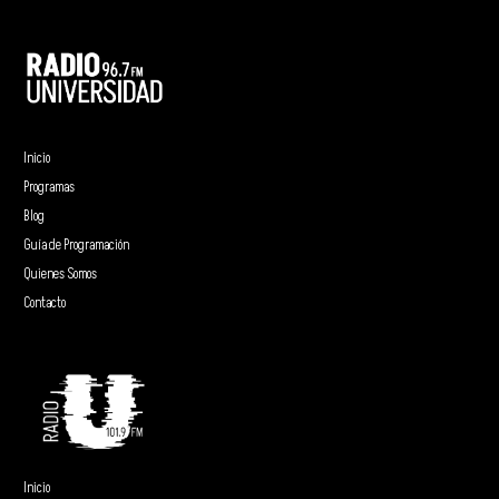
Inicio
Programas
Blog
Guía de Programación
Quienes Somos
Contacto
Inicio