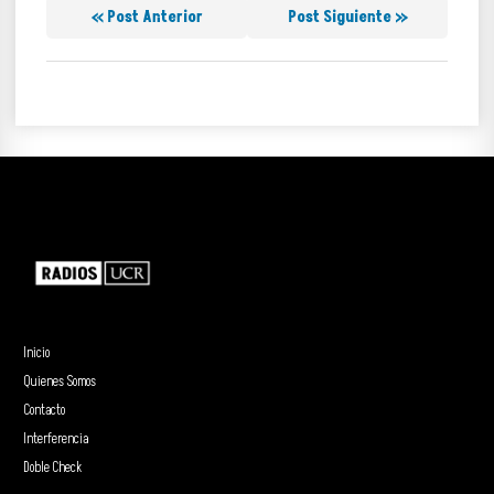
« Post Anterior
Post Siguiente »
Inicio
Quienes Somos
Contacto
Interferencia
Doble Check