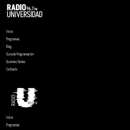
Inicio
Programas
Blog
Guía de Programación
Quienes Somos
Contacto
Inicio
Programas