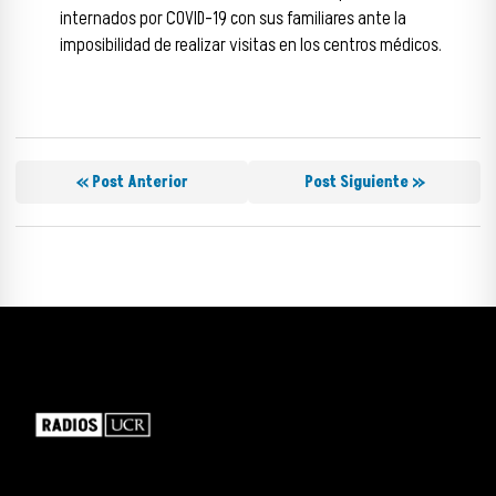
internados por COVID-19 con sus familiares ante la
imposibilidad de realizar visitas en los centros médicos.
« Post Anterior
Post Siguiente »