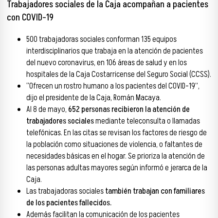
Trabajadores sociales de la Caja acompañan a pacientes
con COVID-19
500 trabajadoras sociales conforman 135 equipos
interdisciplinarios que trabaja en la atención de pacientes
del nuevo coronavirus, en 106 áreas de salud y en los
hospitales de la Caja Costarricense del Seguro Social (CCSS).
“Ofrecen un rostro humano a los pacientes del COVID-19”,
dijo el presidente de la Caja, Román Macaya.
Al 8 de mayo,
652 personas recibieron la atención de
trabajadores sociales
mediante teleconsulta o llamadas
telefónicas. En las citas se revisan los factores de riesgo de
la población como situaciones de violencia, o faltantes de
necesidades básicas en el hogar. Se prioriza la atención de
las personas adultas mayores según informó e jerarca de la
Caja.
Las trabajadoras sociales
también trabajan con familiares
de los pacientes fallecidos.
Además facilitan la comunicación de los pacientes