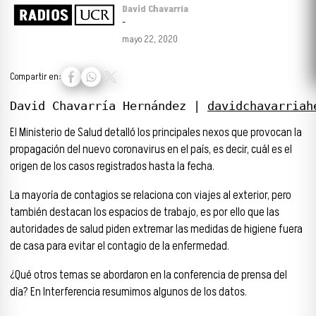
David Chavarría
-
mayo 22, 2020
Compartir en:
David Chavarría Hernández | 
davidchavarriah
El Ministerio de Salud detalló los principales nexos que provocan la
propagación del nuevo coronavirus en el país, es decir, cuál es el
origen de los casos registrados hasta la fecha.
La mayoría de contagios se relaciona con viajes al exterior, pero
también destacan los espacios de trabajo, es por ello que las
autoridades de salud piden extremar las medidas de higiene fuera
de casa para evitar el contagio de la enfermedad.
¿Qué otros temas se abordaron en la conferencia de prensa del
día? En Interferencia resumimos algunos de los datos.