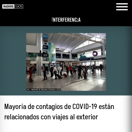
Mayoría de contagios de COVID-19 están
relacionados con viajes al exterior