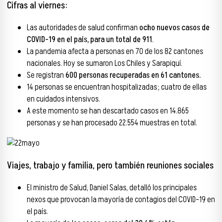
Cifras al viernes:
Las autoridades de salud confirman
ocho nuevos casos de
COVID-19 en el país, para un total de 911
.
La pandemia afecta a personas en 70 de los 82 cantones
nacionales. Hoy se sumaron Los Chiles y Sarapiquí.
Se registran
600 personas recuperadas en 61 cantones.
14 personas se encuentran hospitalizadas; cuatro de ellas
en cuidados intensivos.
A este momento se han descartado casos en 14.865
personas y se han procesado 22.554 muestras en total.
Viajes, trabajo y familia, pero también reuniones sociales
El ministro de Salud, Daniel Salas, detalló los principales
nexos que provocan la mayoría de contagios del COVID-19 en
el país.