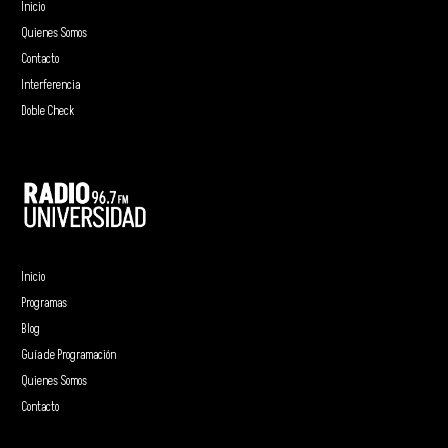
Inicio
Quienes Somos
Contacto
Interferencia
Doble Check
Inicio
Programas
Blog
Guía de Programación
Quienes Somos
Contacto