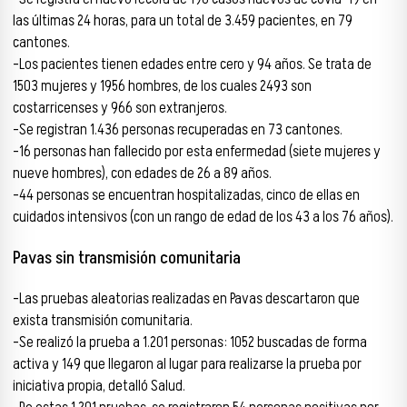
las últimas 24 horas, para un total de 3.459 pacientes, en 79
cantones.
-Los pacientes tienen edades entre cero y 94 años. Se trata de
1503 mujeres y 1956 hombres, de los cuales 2493 son
costarricenses y 966 son extranjeros.
-Se registran 1.436 personas recuperadas en 73 cantones.
-16 personas han fallecido por esta enfermedad (siete mujeres y
nueve hombres), con edades de 26 a 89 años.
-44 personas se encuentran hospitalizadas, cinco de ellas en
cuidados intensivos (con un rango de edad de los 43 a los 76 años).
Pavas sin transmisión comunitaria
-Las pruebas aleatorias realizadas en Pavas descartaron que
exista transmisión comunitaria.
-Se realizó la prueba a 1.201 personas: 1052 buscadas de forma
activa y 149 que llegaron al lugar para realizarse la prueba por
iniciativa propia, detalló Salud.