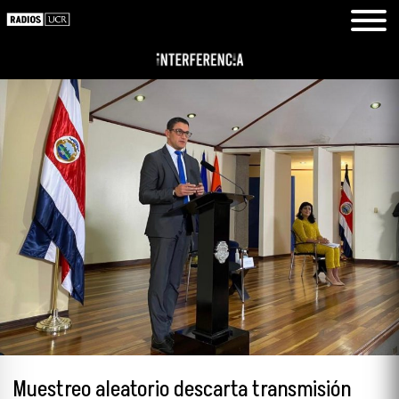
Muestreo aleatorio descarta transmisión