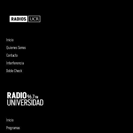
Inicio
Quienes Somos
Contacto
Interferencia
Doble Check
Inicio
Programas