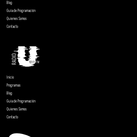
Blog
Guía de Programación
Quienes Somos
Contacto
Inicio
Programas
Blog
Guía de Programación
Quienes Somos
Contacto