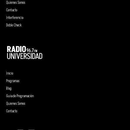
Quienes Somos
Contacto
Interferencia
Doble Check
Inicio
Programas
Blog
Guía de Programación
Quienes Somos
Contacto