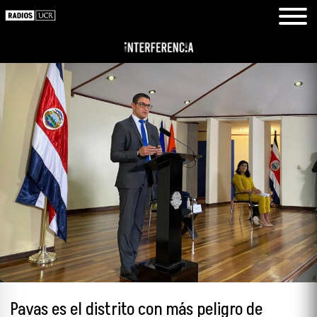
Pavas es el distrito con más peligro de