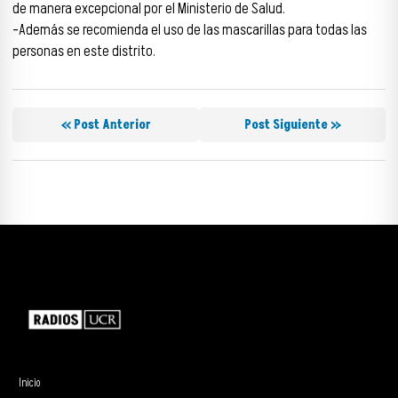
de manera excepcional por el Ministerio de Salud.
-Además se recomienda el uso de las mascarillas para todas las
personas en este distrito.
« Post Anterior
Post Siguiente »
Inicio