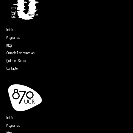
Inicio
Programas
Blog
Guía de Programación
Quienes Somos
Contacto
Inicio
Programas