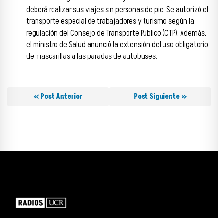
deberá realizar sus viajes sin personas de pie. Se autorizó el
transporte especial de trabajadores y turismo según la
regulación del Consejo de Transporte Público (CTP). Además,
el ministro de Salud anunció la extensión del uso obligatorio
de mascarillas a las paradas de autobuses.
« Post Anterior
Post Siguiente »