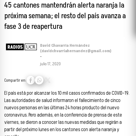
45 cantones mantendrán alerta naranja la
próxima semana; el resto del país avanza a
fase 3 de reapertura
David Chavarría Hernández
(davidchvarriahernandez@gmail.com)
-
julio 17, 2020
Compartir en:
El país está por alcanzar los 10 mil casos confirmados de COVID-19.
Las autoridades de salud informaron el fallecimiento de cinco
nuevos personas en las últimas 24 horas producto del nuevo
coronavirus. Pero además, en la conferencia de prensa de este
viernes, se dieron a conocer las nuevas medidas que regirán a
partir del próximo lunes en los cantones con alerta naranja y