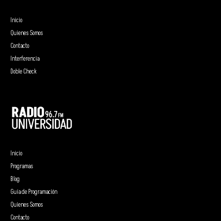
Inicio
Quienes Somos
Contacto
Interferencia
Doble Check
Inicio
Programas
Blog
Guía de Programación
Quienes Somos
Contacto