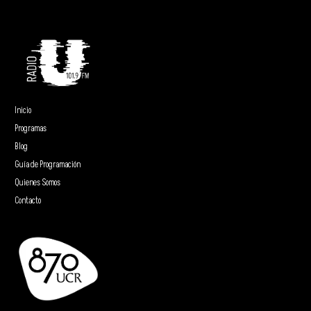
Inicio
Programas
Blog
Guía de Programación
Quienes Somos
Contacto