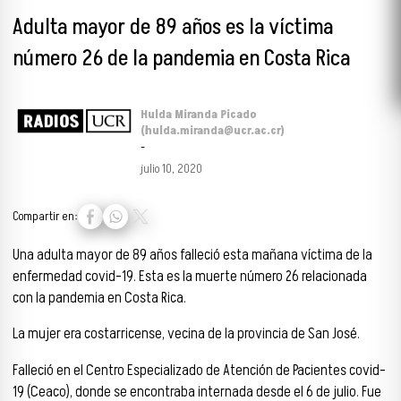
Adulta mayor de 89 años es la víctima
número 26 de la pandemia en Costa Rica
Hulda Miranda Picado
(hulda.miranda@ucr.ac.cr)
-
julio 10, 2020
Compartir en:
Una adulta mayor de 89 años falleció esta mañana víctima de la
enfermedad covid-19. Esta es la muerte número 26 relacionada
con la pandemia en Costa Rica.
La mujer era costarricense, vecina de la provincia de San José.
Falleció en el Centro Especializado de Atención de Pacientes covid-
19 (Ceaco), donde se encontraba internada desde el 6 de julio. Fue