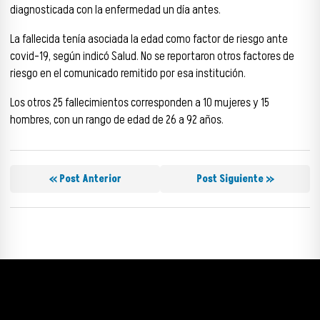
diagnosticada con la enfermedad un día antes.
La fallecida tenía asociada la edad como factor de riesgo ante
covid-19, según indicó Salud. No se reportaron otros factores de
riesgo en el comunicado remitido por esa institución.
Los otros 25 fallecimientos corresponden a 10 mujeres y 15
hombres, con un rango de edad de 26 a 92 años.
« Post Anterior
Post Siguiente »