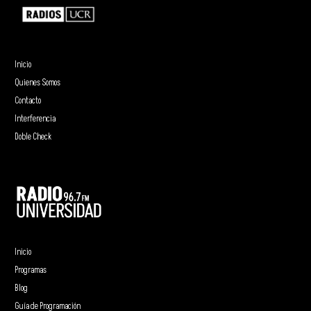
Inicio
Quienes Somos
Contacto
Interferencia
Doble Check
Inicio
Programas
Blog
Guía de Programación