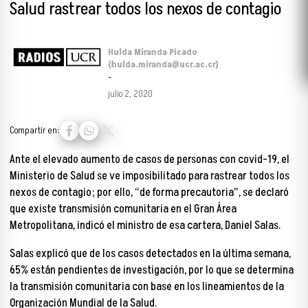
Salud rastrear todos los nexos de contagio
Hulda Miranda Picado
(hulda.miranda@ucr.ac.cr)
-
julio 2, 2020
Compartir en:
Ante el elevado aumento de casos de personas con covid-19, el
Ministerio de Salud se ve imposibilitado para rastrear todos los
nexos de contagio; por ello, “de forma precautoria”, se declaró
que existe transmisión comunitaria en el Gran Área
Metropolitana, indicó el ministro de esa cartera, Daniel Salas.
Salas explicó que de los casos detectados en la última semana,
65% están pendientes de investigación, por lo que se determina
la transmisión comunitaria con base en los lineamientos de la
Organización Mundial de la Salud.