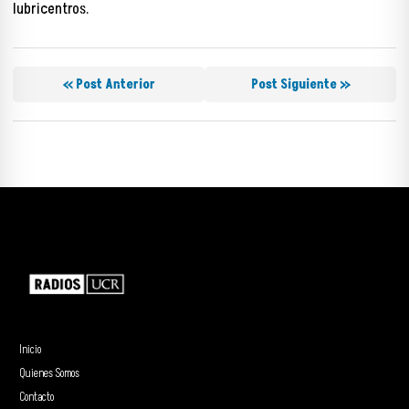
lubricentros.
« Post Anterior
Post Siguiente »
Inicio
Quienes Somos
Contacto