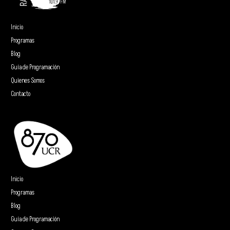
Inicio
Programas
Blog
Guía de Programación
Quienes Somos
Contacto
Inicio
Programas
Blog
Guía de Programación