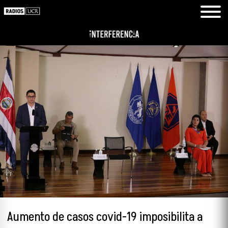
Aumento de casos covid-19 imposibilita a