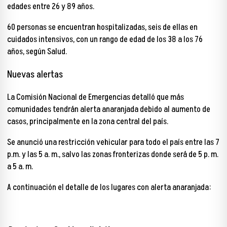
edades entre 26 y 89 años.
60 personas se encuentran hospitalizadas, seis de ellas en
cuidados intensivos, con un rango de edad de los 38 a los 76
años, según Salud.
Nuevas alertas
La Comisión Nacional de Emergencias detalló que más
comunidades tendrán alerta anaranjada debido al aumento de
casos, principalmente en la zona central del país.
Se anunció una restricción vehicular para todo el país entre las 7
p.m. y las 5 a. m., salvo las zonas fronterizas donde será de 5 p. m.
a 5 a. m.
A continuación el detalle de los lugares con alerta anaranjada: