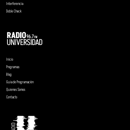
Interferencia
Doble Check
Inicio
Programas
Blog
Guía de Programación
Quienes Somos
Contacto