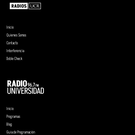
Inicio
Quienes Somos
Contacto
Interferencia
Doble Check
Inicio
Programas
Blog
Guía de Programación