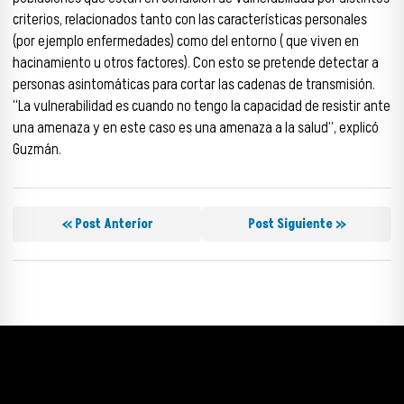
criterios, relacionados tanto con las características personales
(por ejemplo enfermedades) como del entorno ( que viven en
hacinamiento u otros factores). Con esto se pretende detectar a
personas asintomáticas para cortar las cadenas de transmisión.
“La vulnerabilidad es cuando no tengo la capacidad de resistir ante
una amenaza y en este caso es una amenaza a la salud”, explicó
Guzmán.
« Post Anterior
Post Siguiente »