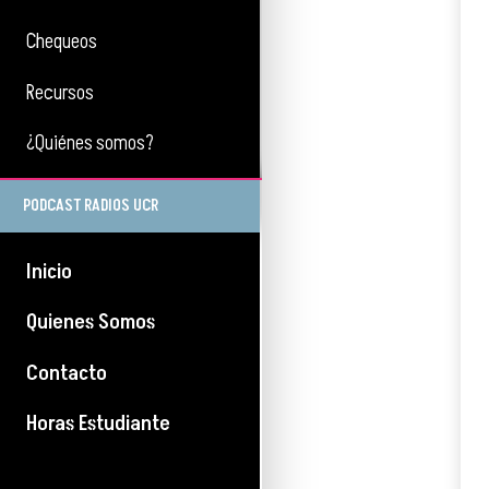
Chequeos
Recursos
¿Quiénes somos?
PODCAST RADIOS UCR
Inicio
Quienes Somos
Contacto
Horas Estudiante