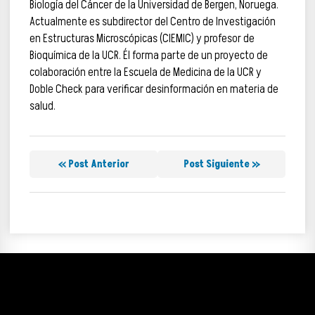
Biología del Cáncer de la Universidad de Bergen, Noruega.
Actualmente es subdirector del Centro de Investigación
en Estructuras Microscópicas (CIEMIC) y profesor de
Bioquímica de la UCR. Él forma parte de un proyecto de
colaboración entre la Escuela de Medicina de la UCR y
Doble Check para verificar desinformación en materia de
salud.
« Post Anterior
Post Siguiente »