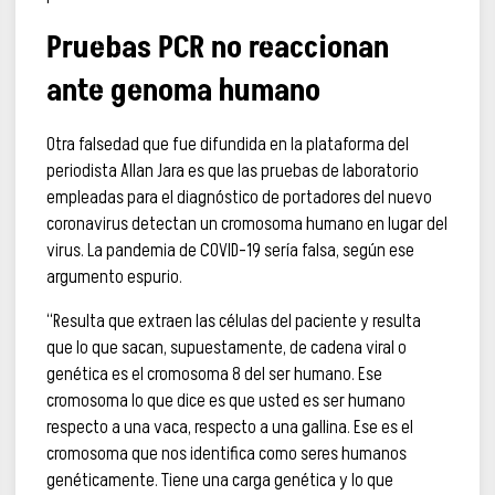
Pruebas PCR no reaccionan
ante genoma humano
Otra falsedad que fue difundida en la plataforma del
periodista Allan Jara es que las pruebas de laboratorio
empleadas para el diagnóstico de portadores del nuevo
coronavirus detectan un cromosoma humano en lugar del
virus. La pandemia de COVID-19 sería falsa, según ese
argumento espurio.
“Resulta que extraen las células del paciente y resulta
que lo que sacan, supuestamente, de cadena viral o
genética es el cromosoma 8 del ser humano. Ese
cromosoma lo que dice es que usted es ser humano
respecto a una vaca, respecto a una gallina. Ese es el
cromosoma que nos identifica como seres humanos
genéticamente. Tiene una carga genética y lo que