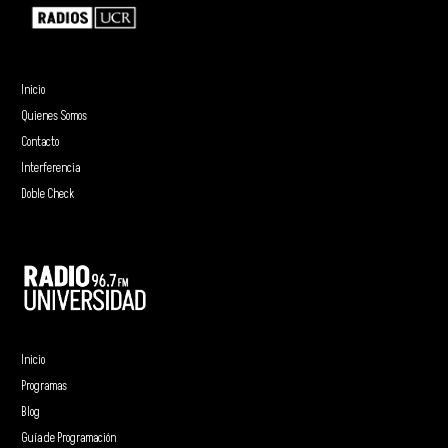
Inicio
Quienes Somos
Contacto
Interferencia
Doble Check
Inicio
Programas
Blog
Guía de Programación