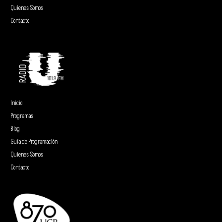
Quienes Somos
Contacto
Inicio
Programas
Blog
Guía de Programación
Quienes Somos
Contacto