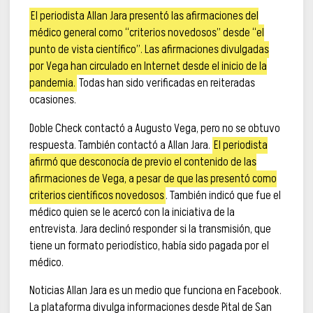
El periodista Allan Jara presentó las afirmaciones del
médico general como “criterios novedosos” desde “el
punto de vista científico”. Las afirmaciones divulgadas
por Vega han circulado en Internet desde el inicio de la
pandemia.
Todas han sido verificadas en reiteradas
ocasiones.
Doble Check contactó a Augusto Vega, pero no se obtuvo
respuesta. También contactó a Allan Jara.
El periodista
afirmó que desconocía de previo el contenido de las
afirmaciones de Vega, a pesar de que las presentó como
criterios científicos novedosos
. También indicó que fue el
médico quien se le acercó con la iniciativa de la
entrevista. Jara declinó responder si la transmisión, que
tiene un formato periodístico, había sido pagada por el
médico.
Noticias Allan Jara es un medio que funciona en Facebook.
La plataforma divulga informaciones desde Pital de San