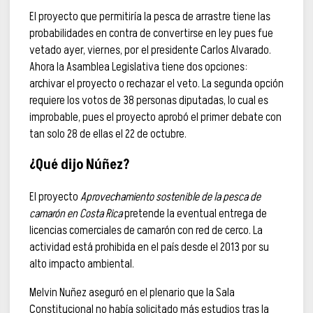
El proyecto que permitiría la pesca de arrastre tiene las
probabilidades en contra de convertirse en ley pues fue
vetado ayer, viernes, por el presidente Carlos Alvarado.
Ahora la Asamblea Legislativa tiene dos opciones:
archivar el proyecto o rechazar el veto. La segunda opción
requiere los votos de 38 personas diputadas, lo cual es
improbable, pues el proyecto aprobó el primer debate con
tan solo 28 de ellas el 22 de octubre.
¿Qué dijo Núñez?
El proyecto
Aprovechamiento sostenible de la pesca de
camarón en Costa Rica
pretende la eventual entrega de
licencias comerciales de camarón con red de cerco. La
actividad está prohibida en el país desde el 2013 por su
alto impacto ambiental.
Melvin Nuñez aseguró en el plenario que la Sala
Constitucional no había solicitado más estudios tras la