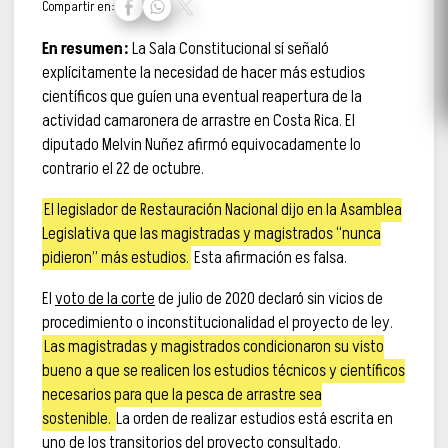
Compartir en:
En resumen:
La Sala Constitucional sí señaló
explícitamente la necesidad de hacer más estudios
científicos que guíen una eventual reapertura de la
actividad camaronera de arrastre en Costa Rica. El
diputado Melvin Nuñez afirmó equivocadamente lo
contrario el 22 de octubre.
El legislador de Restauración Nacional dijo en la Asamblea
Legislativa que las magistradas y magistrados “nunca
pidieron” más estudios.
Esta afirmación es falsa.
El
voto de la corte
de julio de 2020 declaró sin vicios de
procedimiento o inconstitucionalidad el proyecto de ley.
Las magistradas y magistrados condicionaron su visto
bueno a que se realicen los estudios técnicos y científicos
necesarios para que la pesca de arrastre sea
sostenible.
La orden de realizar estudios está escrita en
uno de los transitorios del proyecto consultado.