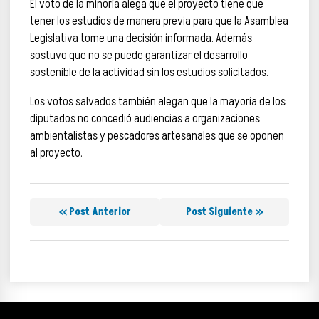
El voto de la minoría alega que el proyecto tiene que
tener los estudios de manera previa para que la Asamblea
Legislativa tome una decisión informada. Además
sostuvo que no se puede garantizar el desarrollo
sostenible de la actividad sin los estudios solicitados.
Los votos salvados también alegan que la mayoría de los
diputados no concedió audiencias a organizaciones
ambientalistas y pescadores artesanales que se oponen
al proyecto.
« Post Anterior
Post Siguiente »