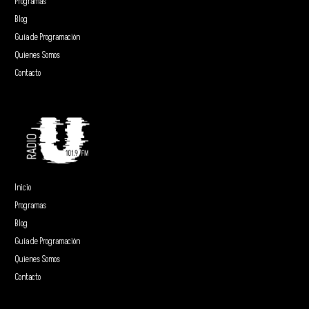
Programas
Blog
Guía de Programación
Quienes Somos
Contacto
Inicio
Programas
Blog
Guía de Programación
Quienes Somos
Contacto