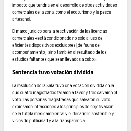
impacto que tendría en el desarrollo de otras actividades
comerciales de la zona, como el ecoturismo y la pesca
artesanal.
El marco jurídico para la reactivación de las licencias
comerciales «está condicionado no solo al uso de
eficientes dispositivos excluidores [de fauna de
acompañamiento], sino también al resultado de los
estudios faltantes que sean llevados a cabo».
Sentencia tuvo votación dividida
La resolución de la Sala tuvo una votación dividida en la
que cuatro magistrados fallaron a favor y tres salvaron el
voto. Las personas magistradas que salvaron su voto
expresaron infracciones a los principios de objetivación
de la tutela medioambiental y el desarrollo sostenible y
vicios de publicidad y a la transparencia.