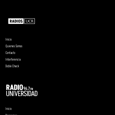
Inicio
Quienes Somos
Contacto
Interferencia
Doble Check
Inicio