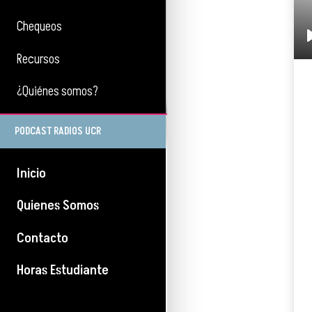
Chequeos
Recursos
¿Quiénes somos?
PODCAST RADIOS UCR
Inicio
Quienes Somos
Contacto
Horas Estudiante