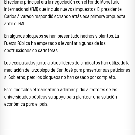
El reclamo principal era la negociación con el Fondo Monetario
Internacional (FMI) que incluía nuevos impuestos. El presidente
Carlos Alvarado respondió echando atrás esa primera propuesta
ante el FMI.
En algunos bloqueos se han presentado hechos violentos. La
Fuerza Pública ha empezado a levantar algunas de las
obstrucciones de carreteras.
Los exdiputados junto a otros líderes de sindicatos han utilizado la
mediación del arzobispo de San José para presentar sus peticiones
al Gobierno, pero los bloqueos no han cesado por completo.
Este miércoles el mandatario además pidió a rectores de las
universidades públicas su apoyo para plantear una solución
económica para el país.