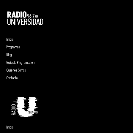
Inicio
Programas
Blog
Guía de Programación
Quienes Somos
Contacto
Inicio