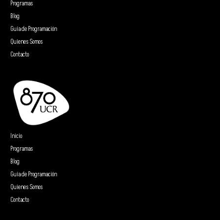
Programas
Blog
Guía de Programación
Quienes Somos
Contacto
Inicio
Programas
Blog
Guía de Programación
Quienes Somos
Contacto