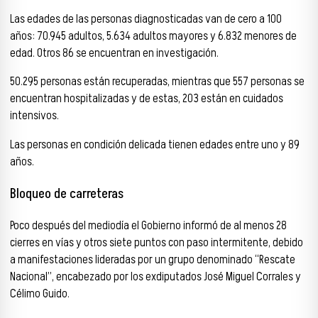
Las edades de las personas diagnosticadas van de cero a 100
años: 70.945 adultos, 5.634 adultos mayores y 6.832 menores de
edad. Otros 86 se encuentran en investigación.
50.295 personas están recuperadas, mientras que 557 personas se
encuentran hospitalizadas y de estas, 203 están en cuidados
intensivos.
Las personas en condición delicada tienen edades entre uno y 89
años.
Bloqueo de carreteras
Poco después del mediodía el Gobierno informó de al menos 28
cierres en vías y otros siete puntos con paso intermitente, debido
a manifestaciones lideradas por un grupo denominado “Rescate
Nacional”, encabezado por los exdiputados José Miguel Corrales y
Célimo Guido.