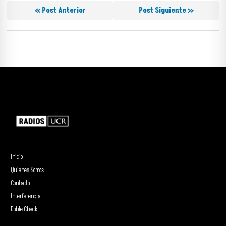
« Post Anterior
Post Siguiente »
Inicio
Quienes Somos
Contacto
Interferencia
Doble Check