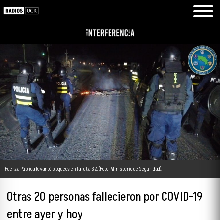
Fuerza Pública levantó bloqueos en la ruta 32. (Foto: Ministerio de Seguridad).
Otras 20 personas fallecieron por COVID-19
entre ayer y hoy