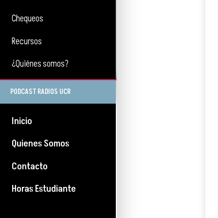
Chequeos
Recursos
¿Quiénes somos?
PODCAST RADIOS UCR
Inicio
Quienes Somos
Contacto
Horas Estudiante