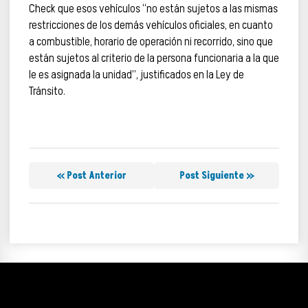
Check que esos vehículos “no están sujetos a las mismas
restricciones de los demás vehículos oficiales, en cuanto
a combustible, horario de operación ni recorrido, sino que
están sujetos al criterio de la persona funcionaria a la que
le es asignada la unidad”, justificados en la Ley de
Tránsito.
« Post Anterior
Post Siguiente »