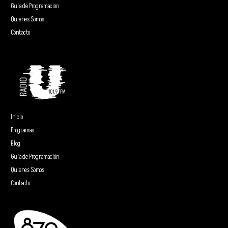
Guía de Programación
Quienes Somos
Contacto
Inicio
Programas
Blog
Guía de Programación
Quienes Somos
Contacto