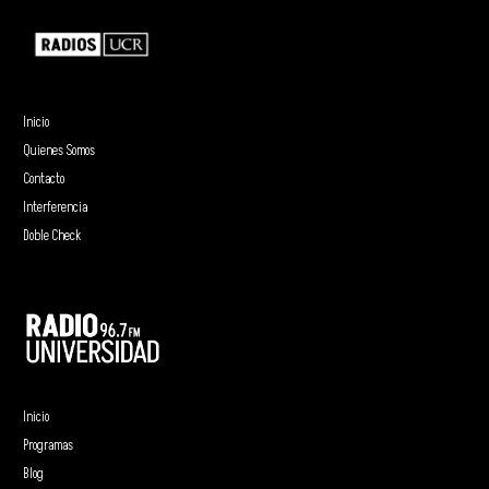
Inicio
Quienes Somos
Contacto
Interferencia
Doble Check
Inicio
Programas
Blog