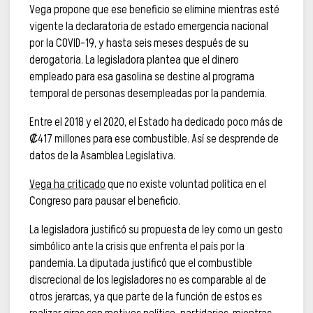
Vega propone que ese beneficio se elimine mientras esté
vigente la declaratoria de estado emergencia nacional
por la COVID-19, y hasta seis meses después de su
derogatoria. La legisladora plantea que el dinero
empleado para esa gasolina se destine al programa
temporal de personas desempleadas por la pandemia.
Entre el 2018 y el 2020, el Estado ha dedicado poco más de
₡417 millones para ese combustible. Así se desprende de
datos de la Asamblea Legislativa.
Vega ha criticado
que no existe voluntad política en el
Congreso para pausar el beneficio.
La legisladora justificó su propuesta de ley como un gesto
simbólico ante la crisis que enfrenta el país por la
pandemia. La diputada justificó que el combustible
discrecional de los legisladores no es comparable al de
otros jerarcas, ya que parte de la función de estos es