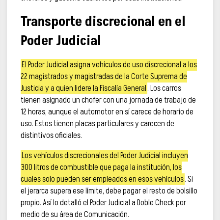
Transporte discrecional en el
Poder Judicial
El Poder Judicial asigna vehículos de uso discrecional a los
22 magistrados y magistradas de la Corte Suprema de
Justicia y a quien lidere la Fiscalía General
. Los carros
tienen asignado un chofer con una jornada de trabajo de
12 horas, aunque el automotor en sí carece de horario de
uso. Estos tienen placas particulares y carecen de
distintivos oficiales.
Los vehículos discrecionales del Poder Judicial incluyen
300 litros de combustible que paga la institución, los
cuales solo pueden ser empleados en esos vehículos
. Si
el jerarca supera ese límite, debe pagar el resto de bolsillo
propio. Así lo detalló el Poder Judicial a Doble Check por
medio de su área de Comunicación.