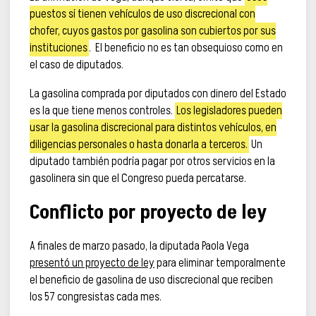
puestos sí tienen vehículos de uso discrecional con
chofer, cuyos gastos por gasolina son cubiertos por sus
instituciones
. El beneficio no es tan obsequioso como en
el caso de diputados.
La gasolina comprada por diputados con dinero del Estado
es la que tiene menos controles.
Los legisladores pueden
usar la gasolina discrecional para distintos vehículos, en
diligencias personales o hasta donarla a terceros.
Un
diputado también podría pagar por otros servicios en la
gasolinera sin que el Congreso pueda percatarse.
Conflicto por proyecto de ley
A finales de marzo pasado, la diputada Paola Vega
presentó un proyecto de ley
para eliminar temporalmente
el beneficio de gasolina de uso discrecional que reciben
los 57 congresistas cada mes.