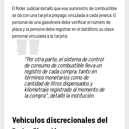
El Poder Judicial detalló que ese suministro de combustible
se da con una tarjeta prepago vinculada a cada jerarca. El
personal de una gasolinera debe verificar el número de
placa y la persona debe registrar en el datáfono su clave
personal vinculada a la tarjeta.
“Por otra parte, el sistema de control
de consumo de combustible lleva un
registro de cada compra, tanto en
términos monetarios como de
cantidad de litros dispensados y
kilometraje registrado al momento de
la compra”, detalló la institución.
Vehículos discrecionales del