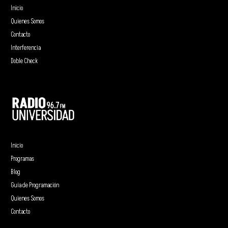
Inicio
Quienes Somos
Contacto
Interferencia
Doble Check
Inicio
Programas
Blog
Guía de Programación
Quienes Somos
Contacto