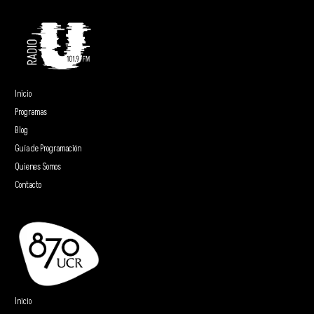
Inicio
Programas
Blog
Guía de Programación
Quienes Somos
Contacto
Inicio