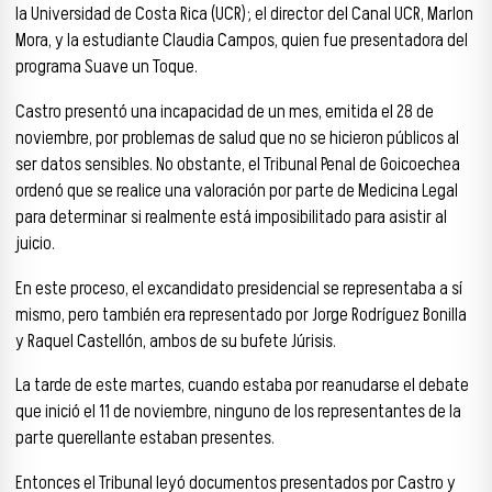
la Universidad de Costa Rica (UCR); el director del Canal UCR, Marlon
Mora, y la estudiante Claudia Campos, quien fue presentadora del
programa Suave un Toque.
Castro presentó una incapacidad de un mes, emitida el 28 de
noviembre, por problemas de salud que no se hicieron públicos al
ser datos sensibles. No obstante, el Tribunal Penal de Goicoechea
ordenó que se realice una valoración por parte de Medicina Legal
para determinar si realmente está imposibilitado para asistir al
juicio.
En este proceso, el excandidato presidencial se representaba a sí
mismo, pero también era representado por Jorge Rodríguez Bonilla
y Raquel Castellón, ambos de su bufete Júrisis.
La tarde de este martes, cuando estaba por reanudarse el debate
que inició el 11 de noviembre, ninguno de los representantes de la
parte querellante estaban presentes.
Entonces el Tribunal leyó documentos presentados por Castro y