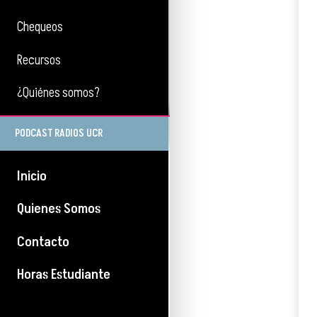
Chequeos
Recursos
¿Quiénes somos?
PODCAST RADIOS UCR
Inicio
Quienes Somos
Contacto
Horas Estudiante