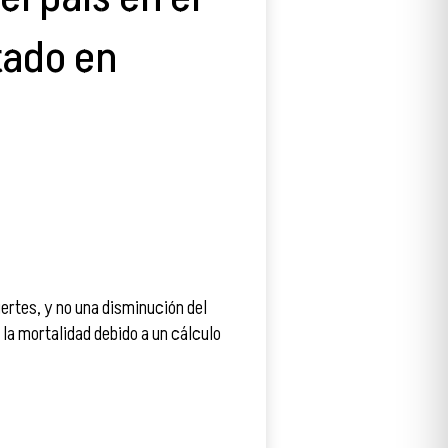
tado en
rtes, y no una disminución del
 la mortalidad debido a un cálculo