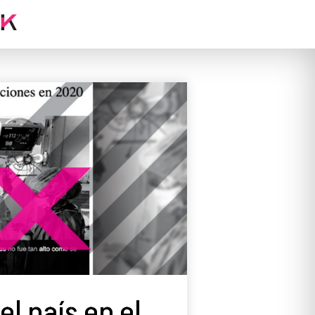
l país en el