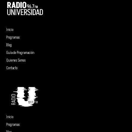
Inicio
Programas
Blog
Guía de Programación
Quienes Somos
Contacto
Inicio
Programas