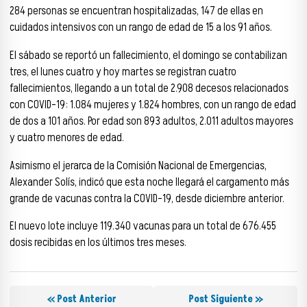
284 personas se encuentran hospitalizadas, 147 de ellas en
cuidados intensivos con un rango de edad de 15 a los 91 años.
El sábado se reportó un fallecimiento, el domingo se contabilizan
tres, el lunes cuatro y hoy martes se registran cuatro
fallecimientos, llegando a un total de 2.908 decesos relacionados
con COVID-19: 1.084 mujeres y 1.824 hombres, con un rango de edad
de dos a 101 años. Por edad son 893 adultos, 2.011 adultos mayores
y cuatro menores de edad.
Asimismo el jerarca de la Comisión Nacional de Emergencias,
Alexander Solís, indicó que esta noche llegará el cargamento más
grande de vacunas contra la COVID-19, desde diciembre anterior.
El nuevo lote incluye 119.340 vacunas para un total de 676.455
dosis recibidas en los últimos tres meses.
« Post Anterior
Post Siguiente »