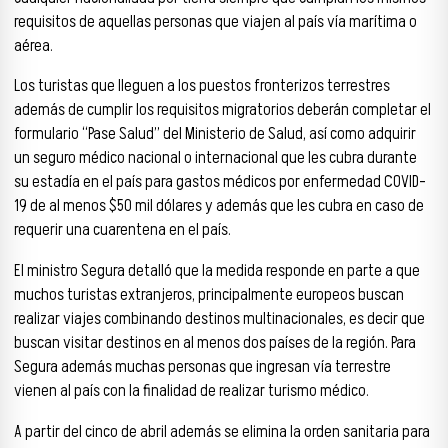
requisitos de aquellas personas que viajen al país vía marítima o
aérea.
Los turistas que lleguen a los puestos fronterizos terrestres
además de cumplir los requisitos migratorios deberán completar el
formulario “Pase Salud” del Ministerio de Salud, así como adquirir
un seguro médico nacional o internacional que les cubra durante
su estadía en el país para gastos médicos por enfermedad COVID-
19 de al menos $50 mil dólares y además que les cubra en caso de
requerir una cuarentena en el país.
El ministro Segura detalló que la medida responde en parte a que
muchos turistas extranjeros, principalmente europeos buscan
realizar viajes combinando destinos multinacionales, es decir que
buscan visitar destinos en al menos dos países de la región. Para
Segura además muchas personas que ingresan vía terrestre
vienen al país con la finalidad de realizar turismo médico.
A partir del cinco de abril además se elimina la orden sanitaria para