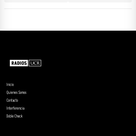
Inicio
Quienes Somos
Contacto
Interferencia
Doble Check