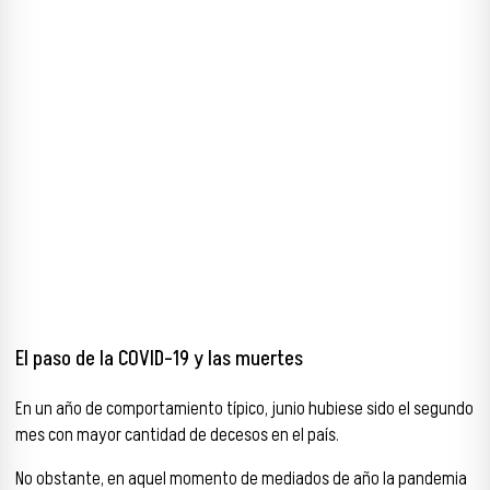
El paso de la COVID-19 y las muertes
En un año de comportamiento típico, junio hubiese sido el segundo
mes con mayor cantidad de decesos en el país.
No obstante, en aquel momento de mediados de año la pandemia