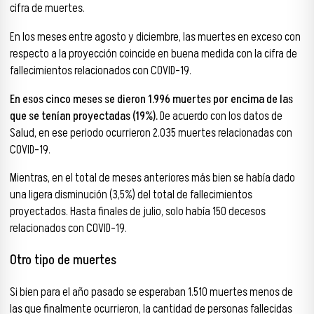
cifra de muertes.
En los meses entre agosto y diciembre, las muertes en exceso con
respecto a la proyección coincide en buena medida con la cifra de
fallecimientos relacionados con COVID-19.
En esos cinco meses se dieron 1.996 muertes por encima de las
que se tenían proyectadas (19%).
De acuerdo con los datos de
Salud, en ese periodo ocurrieron 2.035 muertes relacionadas con
COVID-19.
Mientras, en el total de meses anteriores más bien se había dado
una ligera disminución (3,5%) del total de fallecimientos
proyectados. Hasta finales de julio, solo había 150 decesos
relacionados con COVID-19.
Otro tipo de muertes
Si bien para el año pasado se esperaban 1.510 muertes menos de
las que finalmente ocurrieron, la cantidad de personas fallecidas