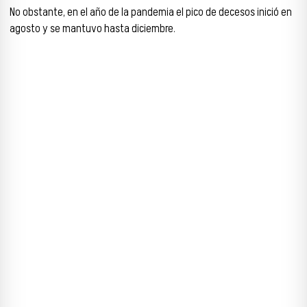
No obstante, en el año de la pandemia el pico de decesos inició en
agosto y se mantuvo hasta diciembre.