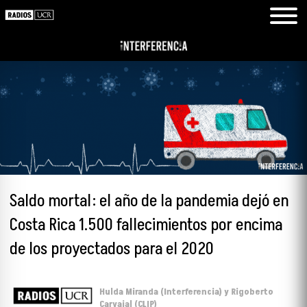
Saldo mortal: el año de la pandemia dejó en
Costa Rica 1.500 fallecimientos por encima
de los proyectados para el 2020
Hulda Miranda (Interferencia) y Rigoberto
Carvajal (CLIP)