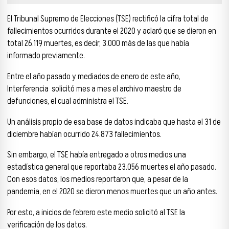
El Tribunal Supremo de Elecciones (TSE) rectificó la cifra total de
fallecimientos ocurridos durante el 2020 y aclaró que se dieron en
total 26.119 muertes, es decir, 3.000 más de las que había
informado previamente.
Entre el año pasado y mediados de enero de este año,
Interferencia solicitó mes a mes el archivo maestro de
defunciones, el cual administra el TSE.
Un análisis propio de esa base de datos indicaba que hasta el 31 de
diciembre habían ocurrido 24.873 fallecimientos.
Sin embargo, el TSE había entregado a otros medios una
estadística general que reportaba 23.056 muertes el año pasado.
Con esos datos, los medios reportaron que, a pesar de la
pandemia, en el 2020 se dieron menos muertes que un año antes.
Por esto, a inicios de febrero este medio solicitó al TSE la
verificación de los datos.