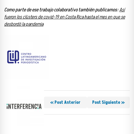
Como parte de ese trabajo colaborativo también publicamos:
Así
fueron los clústers de covid-19 en Costa Rica hasta el mes en que se
desbordó la pandemia
« Post Anterior
Post Siguiente »