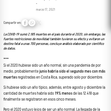
-
marzo 17, 2021
Compartir en:
La COVID-19 sumó 2.185 muertes en el país durante el 2020; sin embargo, las
fuertes restricciones de movilidad también tuvieron su efecto y evitaron un
destino fatal a unas 700 personas, concluye análisis elaborado por científico
de datos.
***
Si el 2020 hubiese sido un año normal, sin una pandemia de por
medio, probablemente
junio habría sido el segundo mes con más
muertes
registradas en Costa Rica, superado solo por diciembre.
Si hubiese sido un año típico, además, entre agosto y diciembre la
cantidad de muertes habría sido
19% menos
de las 12.418 que
finalmente se registraron en esos cinco meses.
Pero el 2020 estuvo lejos de ser un año normal. La llegada de la