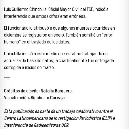
Luis Guillermo Chinchilla, Oficial Mayor Civil del TSE, indicó a
Interferencia que ambas cifras eran erróneas.
El funcionario lo atribuyó a que algunas muertes ocurridas en
diciembre se registraron en enero. También admitió un “error
humano” en el traslado de los datos.
Chinchilla indicó a este medio que estaban trabajando en
actualizar la base de datos, la cual finalmente fue entregada
corregida a inicios de marzo.
***
Créditos de diseño: Natalia Barquero.
Visualización: Rigoberto Carvajal.
Esta publicación es parte de un trabajo colaborativo entre el
Centro Latinoamericano de Investigación Periodística (CLIP) e
Interferencia de Radioemisoras UCR.