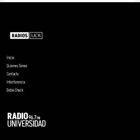
Inicio
Quienes Somos
Contacto
Interferencia
Doble Check