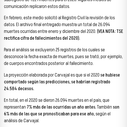
comunicación replicaron estos datos.
En febrero, este medio solicitó al Registro Civil la revisión de los
datos. El archivo final entregado muestra un total de 26.094
muertes ocurridas entre enero y diciembre del 2020.
(VEA NOTA: TSE
rectifica cifra de fallecimientos del 2020).
Para el análisis se excluyeron 25 registros de los cuales se
desconoce la fecha exacta de muertes, pues se trató, por ejemplo,
de cuerpos encontrados posterior al fallecimiento.
La proyección elaborada por Carvajal es que si el 2020
se hubiese
comportado según las predicciones, se habrían registrado
24.584 decesos.
En total, en el 2020 se dieron 26.094 muertes en el país, que
representan
7% más de las ocurridas un año antes.
También
son
6% más de las que se pronosticaban para ese año,
según el
análisis de Carvajal.