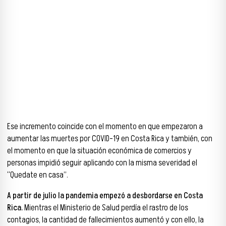
Ese incremento coincide con el momento en que empezaron a
aumentar las muertes por COVID-19 en Costa Rica y también, con
el momento en que la situación económica de comercios y
personas impidió seguir aplicando con la misma severidad el
“Quedate en casa”.
A partir de julio la pandemia empezó a desbordarse en Costa
Rica.
Mientras el Ministerio de Salud perdía el rastro de los
contagios, la cantidad de fallecimientos aumentó y con ello, la