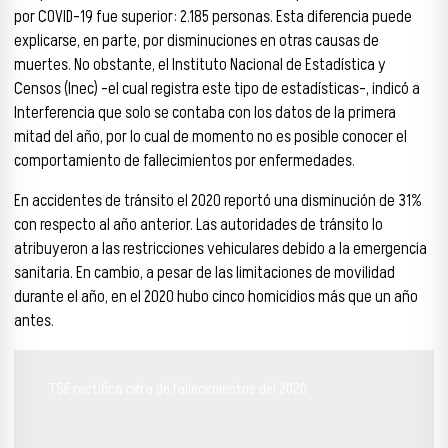
por COVID-19 fue superior: 2.185 personas. Esta diferencia puede
explicarse, en parte, por disminuciones en otras causas de
muertes. No obstante, el Instituto Nacional de Estadística y
Censos (Inec) -el cual registra este tipo de estadísticas-, indicó a
Interferencia que solo se contaba con los datos de la primera
mitad del año, por lo cual de momento no es posible conocer el
comportamiento de fallecimientos por enfermedades.
En accidentes de tránsito el 2020 reportó una disminución de 31%
con respecto al año anterior. Las autoridades de tránsito lo
atribuyeron a las restricciones vehiculares debido a la emergencia
sanitaria. En cambio, a pesar de las limitaciones de movilidad
durante el año, en el 2020 hubo cinco homicidios más que un año
antes.
TSE rectifica cifra de fallecimientos del 2020