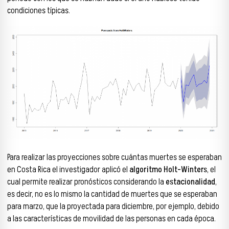
condiciones típicas.
Para realizar las proyecciones sobre cuántas muertes se esperaban
en Costa Rica el investigador aplicó el
algoritmo Holt-Winters
, el
cual permite realizar pronósticos considerando la
estacionalidad
,
es decir, no es lo mismo la cantidad de muertes que se esperaban
para marzo, que la proyectada para diciembre, por ejemplo, debido
a las características de movilidad de las personas en cada época.