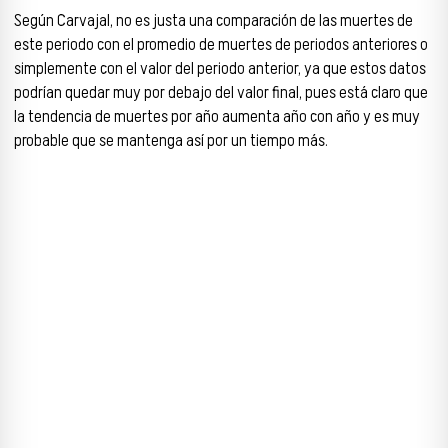
Según Carvajal, no es justa una comparación de las muertes de
este periodo con el promedio de muertes de periodos anteriores o
simplemente con el valor del periodo anterior, ya que estos datos
podrían quedar muy por debajo del valor final, pues está claro que
la tendencia de muertes por año aumenta año con año y es muy
probable que se mantenga así por un tiempo más.