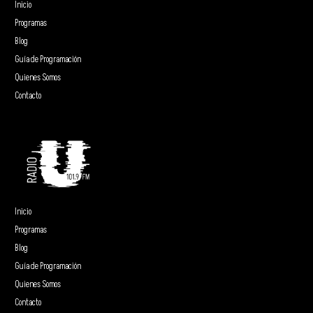
Inicio
Programas
Blog
Guía de Programación
Quienes Somos
Contacto
Inicio
Programas
Blog
Guía de Programación
Quienes Somos
Contacto