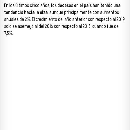
En los últimos cinco años,
los decesos en el país han tenido una
tendencia hacia la alza
, aunque principalmente con aumentos
anuales de 2%. El crecimiento del año anterior con respecto al 2019
solo se asemeja al del 2016 con respecto al 2015, cuando fue de
7,5%.