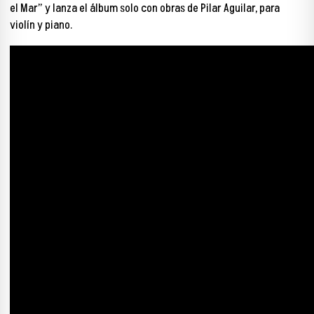
el Mar” y lanza el álbum solo con obras de Pilar Aguilar, para
violín y piano.