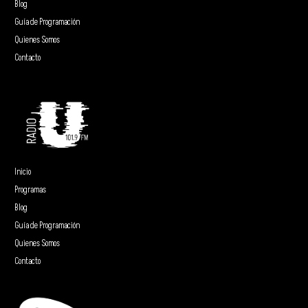
Blog
Guía de Programación
Quienes Somos
Contacto
Inicio
Programas
Blog
Guía de Programación
Quienes Somos
Contacto