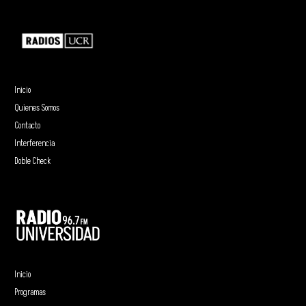
Inicio
Quienes Somos
Contacto
Interferencia
Doble Check
Inicio
Programas