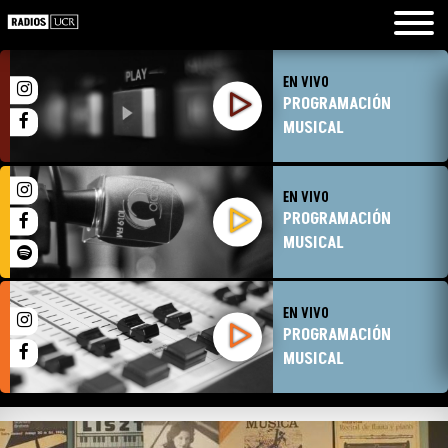
EN VIVO
PROGRAMACIÓN
MUSICAL
EN VIVO
PROGRAMACIÓN
MUSICAL
EN VIVO
PROGRAMACIÓN
MUSICAL