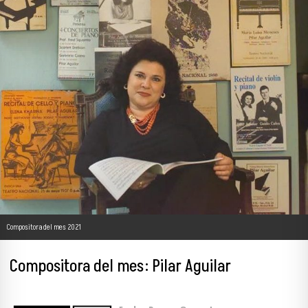
Compositora del mes 2021
Compositora del mes: Pilar Aguilar