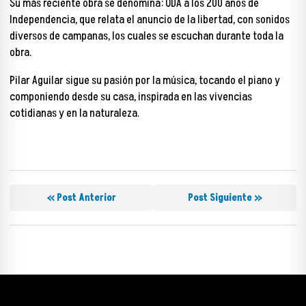
Su más reciente obra se denomina: ODA a los 200 años de
Independencia, que relata el anuncio de la libertad, con sonidos
diversos de campanas, los cuales se escuchan durante toda la
obra.
Pilar Aguilar sigue su pasión por la música, tocando el piano y
componiendo desde su casa, inspirada en las vivencias
cotidianas y en la naturaleza.
« Post Anterior
Post Siguiente »