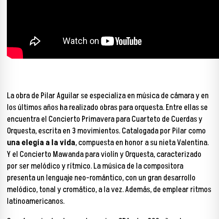
La obra de Pilar Aguilar se especializa en música de cámara y en
los últimos años ha realizado obras para orquesta. Entre ellas se
encuentra el Concierto Primavera para Cuarteto de Cuerdas y
Orquesta, escrita en 3 movimientos. Catalogada por Pilar como
una elegía a la vida
, compuesta en honor a su nieta Valentina.
Y el Concierto Mawanda para violín y Orquesta, caracterizado
por ser melódico y rítmico. La música de la compositora
presenta un lenguaje neo-romántico, con un gran desarrollo
melódico, tonal y cromático, a la vez. Además, de emplear ritmos
latinoamericanos.